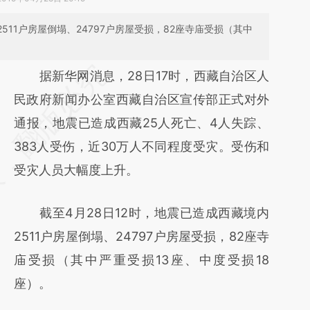
511户房屋倒塌、24797户房屋受损，82座寺庙受损（其中
据新华网消息，28日17时，西藏自治区人
民政府新闻办公室西藏自治区宣传部正式对外
通报，地震已造成西藏25人死亡、4人失踪、
383人受伤，近30万人不同程度受灾。受伤和
受灾人员大幅度上升。
截至4月28日12时，地震已造成西藏境内
2511户房屋倒塌、24797户房屋受损，82座寺
庙受损（其中严重受损13座、中度受损18
座）。