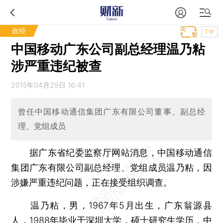
政经
T中
中国移动广东公司副总经理温乃粘
涉严重违纪被查
2015年04月29日 16:41
曾任中国移动通信集团广东有限公司董事、副总经
理、党组成员
据广东省纪委监察厅网站消息，中国移动通信
集团广东有限公司副总经理、党组成员温乃粘，因
涉嫌严重违纪问题，正在接受组织调查。
温乃粘，男，1967年5月出生，广东翁源县
人，1988年毕业于深圳大学，硕士研究生学历，中