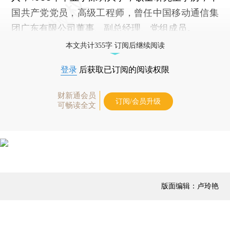
国共产党党员，高级工程师，曾任中国移动通信集
团广东有限公司董事、副总经理、党组成员。
本文共计355字 订阅后继续阅读
登录
后获取已订阅的阅读权限
财新通会员
订阅/会员升级
可畅读全文
版面编辑：卢玲艳