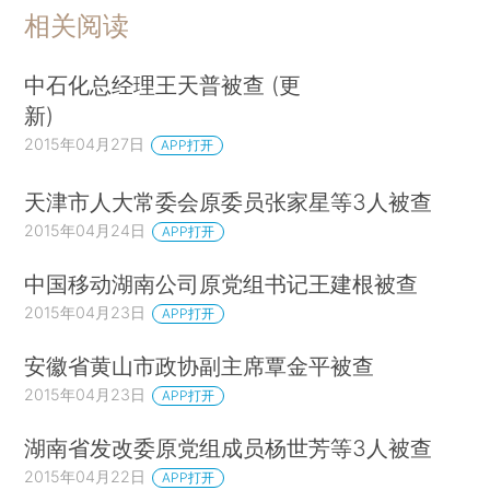
相关阅读
中石化总经理王天普被查 (更
新)
2015年04月27日
APP打开
天津市人大常委会原委员张家星等3人被查
2015年04月24日
APP打开
中国移动湖南公司原党组书记王建根被查
2015年04月23日
APP打开
安徽省黄山市政协副主席覃金平被查
2015年04月23日
APP打开
湖南省发改委原党组成员杨世芳等3人被查
2015年04月22日
APP打开