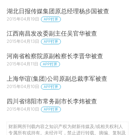
湖北日报传媒集团原总经理杨步国被查
2015年04月19日
APP打开
江西南昌发改委副主任吴官华被查
2015年04月13日
APP打开
河南省检察院原副检察长李晋华被查
2015年04月11日
APP打开
上海华谊(集团)公司原副总裁李军被查
2015年04月10日
APP打开
四川省绵阳市常务副市长李炜被查
2015年04月10日
APP打开
财新网所刊载内容之知识产权为财新传媒及/或相关权利人
专属所有或持有。未经许可，禁止进行转载、摘编、复制及