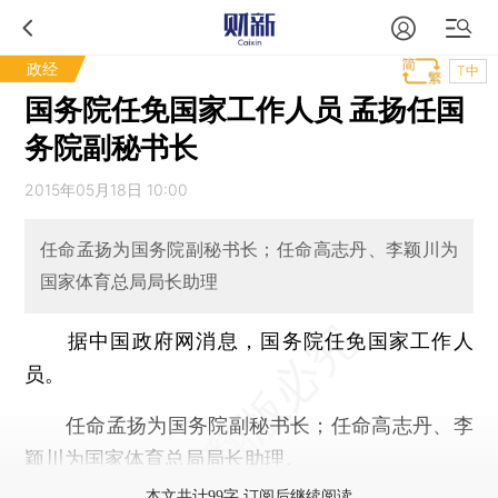
政经
T中
国务院任免国家工作人员 孟扬任国
务院副秘书长
2015年05月18日 10:00
任命孟扬为国务院副秘书长；任命高志丹、李颖川为
国家体育总局局长助理
据中国政府网消息，国务院任免国家工作人
员。
任命孟扬为国务院副秘书长；任命高志丹、李
颖川为国家体育总局局长助理。
本文共计99字 订阅后继续阅读