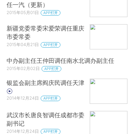
任一汽（更新）
2015年05月01日
APP打开
新疆党委常委宋爱荣调任重庆
市委常委
2015年04月21日
APP打开
中办副主任王仲田调任南水北调办副主任
2015年02月02日
APP打开
银监会副主席阎庆民调任天津
2014年12月24日
APP打开
武汉市长唐良智调任成都市委
副书记
2014年12月24日
APP打开