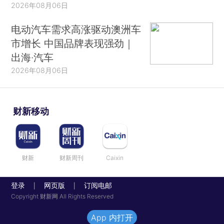
2026年08月06日
电动汽车需求高涨驱动澳洲车
市增长 中国品牌表现强劲｜
出海·汽车
2026年08月06日
财新移动
财新
财新周刊
Caixin
登录
网页版
订阅电邮
|
|
Copyright 财新网 All Rights Reserved
App 内打开