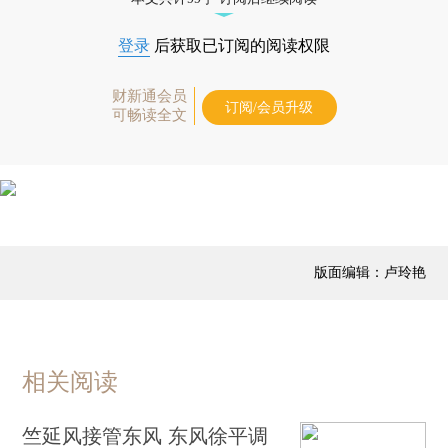
登录
后获取已订阅的阅读权限
财新通会员
订阅/会员升级
可畅读全文
版面编辑：卢玲艳
相关阅读
竺延风接管东风 东风徐平调