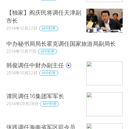
【独家】阎庆民将调任天津副
市长
2014年12月22日
APP打开
中办秘书局局长霍克调任国家旅游局副局长
2014年12月17日
APP打开
韩俊调任中财办副主任
2014年10月22日
APP打开
谭民调任16集团军军长
2014年09月28日
APP打开
张践调任海南省军区司令员