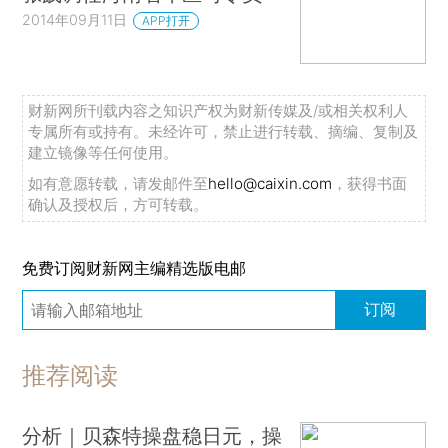
2014年09月11日
APP打开
财新网所刊载内容之知识产权为财新传媒及/或相关权利人
专属所有或持有。未经许可，禁止进行转载、摘编、复制及
建立镜像等任何使用。
如有意愿转载，请发邮件至
hello@caixin.com
，获得书面
确认及授权后，方可转载。
免费订阅财新网主编精选版电邮
订阅
推荐阅读
分析｜贝森特操盘稳日元，操