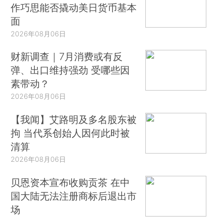
作巧思能否撬动美日货币基本
面
2026年08月06日
财新调查｜7月消费或有反
弹、出口维持强劲 受哪些因
素带动？
2026年08月06日
【我闻】艾路明及多名股东被
拘 当代系创始人因何此时被
清算
2026年08月06日
贝恩资本宣布收购贡茶 在中
国大陆无法注册商标后退出市
场