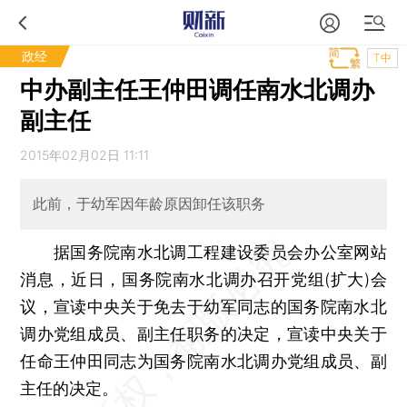
政经
T中
中办副主任王仲田调任南水北调办
副主任
2015年02月02日 11:11
此前，于幼军因年龄原因卸任该职务
据国务院南水北调工程建设委员会办公室网站
消息，近日，国务院南水北调办召开党组(扩大)会
议，宣读中央关于免去于幼军同志的国务院南水北
调办党组成员、副主任职务的决定，宣读中央关于
任命王仲田同志为国务院南水北调办党组成员、副
主任的决定。