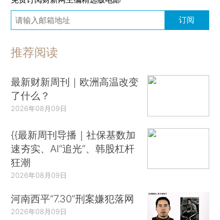
订阅
推荐阅读
最新财新周刊｜欧洲高温改变
了什么？
2026年08月09日
{{最新周刊导播｜社保基数加
速夯实、AI“追光”、韩股杠杆
狂潮
2026年08月09日
河南西平“7.30”刑案嫌犯落网
2026年08月09日