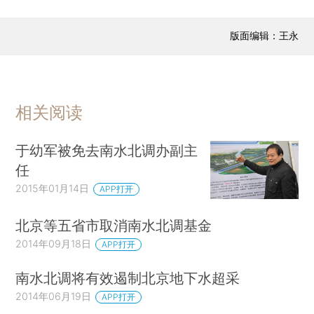
版面编辑：王永
相关阅读
于幼军被免去南水北调办副主
任
2015年01月14日
APP打开
北京等五省市取消南水北调基金
2014年09月18日
APP打开
南水北调将有效遏制北京地下水超采
2014年06月19日
APP打开