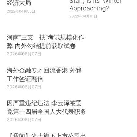
Staff, Is Its ‘Winter’
经济大局
Approaching?
2022年04月06日
2022年04月01日
河南“三支一扶”考试规模化作
弊 内外勾结提前获取试卷
2026年08月07日
海外金融专才回流香港 外籍
工作签证翻倍
2026年08月07日
因严重违纪违法 李云泽被罢
免第十四届全国人大代表职务
2026年08月07日
【我闻】光大旗下上市公司出