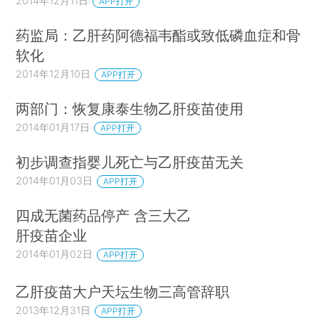
2014年12月11日
APP打开
药监局：乙肝药阿德福韦酯或致低磷血症和骨
软化
2014年12月10日
APP打开
两部门：恢复康泰生物乙肝疫苗使用
2014年01月17日
APP打开
初步调查指婴儿死亡与乙肝疫苗无关
2014年01月03日
APP打开
四成无菌药品停产 含三大乙
肝疫苗企业
2014年01月02日
APP打开
乙肝疫苗大户天坛生物三高管辞职
2013年12月31日
APP打开