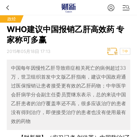
政经
WHO建议中国报销乙肝高效药 专
家称可多赢
2015年05月18日 17:13
T中
中国每年因慢性乙肝导致癌症相关死亡的病例超过33
万，世卫组织首发中文版乙肝指南，建议中国政府通
过医保报销让患者接受更有效的乙肝药物；中华医学
会肝病学分会副主任委员贾继东表示，总的来说中国
乙肝患者的治疗覆盖率还不高，很多应该治疗的患者
没有得到治疗，即便接受治疗的患者也没有使用最有
效的药物