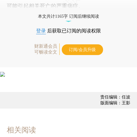
可能引起相关死亡的严重病症。
本文共计1165字 订阅后继续阅读
登录
后获取已订阅的阅读权限
财新通会员
订阅/会员升级
可畅读全文
责任编辑：任波
版面编辑：王影
相关阅读