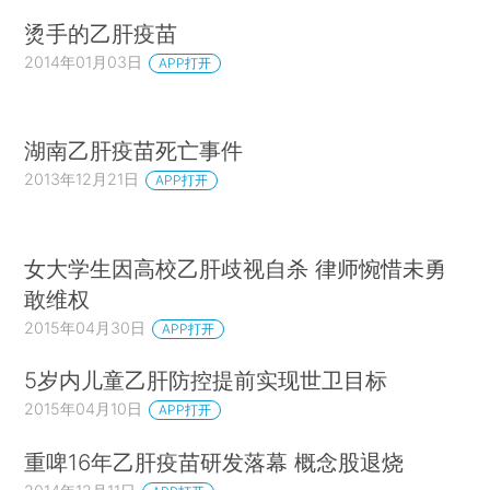
烫手的乙肝疫苗
2014年01月03日
APP打开
湖南乙肝疫苗死亡事件
2013年12月21日
APP打开
女大学生因高校乙肝歧视自杀 律师惋惜未勇
敢维权
2015年04月30日
APP打开
5岁内儿童乙肝防控提前实现世卫目标
2015年04月10日
APP打开
重啤16年乙肝疫苗研发落幕 概念股退烧