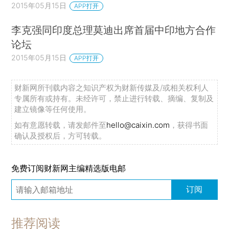
2015年05月15日
APP打开
李克强同印度总理莫迪出席首届中印地方合作
论坛
2015年05月15日
APP打开
财新网所刊载内容之知识产权为财新传媒及/或相关权利人
专属所有或持有。未经许可，禁止进行转载、摘编、复制及
建立镜像等任何使用。
如有意愿转载，请发邮件至
hello@caixin.com
，获得书面
确认及授权后，方可转载。
免费订阅财新网主编精选版电邮
订阅
推荐阅读