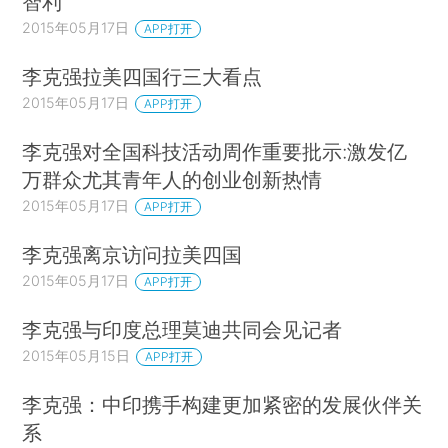
智利
2015年05月17日
APP打开
李克强拉美四国行三大看点
2015年05月17日
APP打开
李克强对全国科技活动周作重要批示:激发亿
万群众尤其青年人的创业创新热情
2015年05月17日
APP打开
李克强离京访问拉美四国
2015年05月17日
APP打开
李克强与印度总理莫迪共同会见记者
2015年05月15日
APP打开
李克强：中印携手构建更加紧密的发展伙伴关
系