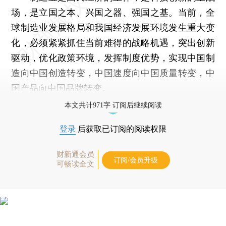
场，是立国之本、兴国之器、强国之基。当前，全
球制造业发展格局和我国经济发展环境发生重大变
化，必须紧紧抓住当前难得的战略机遇，突出创新
驱动，优化政策环境，发挥制度优势，实现中国制
造向中国创造转变，中国速度向中国质量转变，中
国产品向中国品牌转变。
本文共计971字 订阅后继续阅读
登录
后获取已订阅的阅读权限
财新通会员
订阅/会员升级
可畅读全文