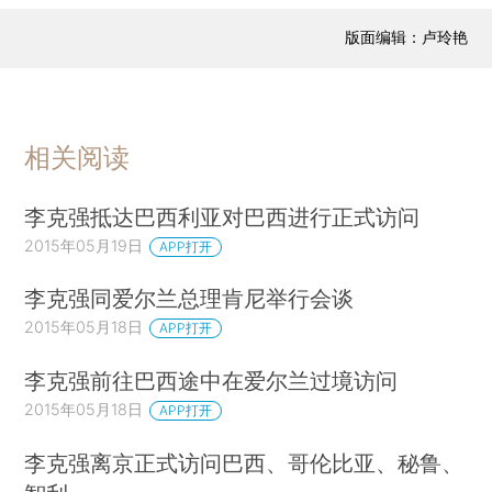
版面编辑：卢玲艳
相关阅读
李克强抵达巴西利亚对巴西进行正式访问
2015年05月19日
APP打开
李克强同爱尔兰总理肯尼举行会谈
2015年05月18日
APP打开
李克强前往巴西途中在爱尔兰过境访问
2015年05月18日
APP打开
李克强离京正式访问巴西、哥伦比亚、秘鲁、