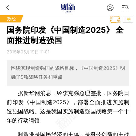
政经
T中
国务院印发《中国制造2025》 全
面推进制造强国
2015年05月19日 11:01
围绕实现制造强国的战略目标，《中国制造2025》明
确了9项战略任务和重点
据新华网消息，经李克强总理签批，国务院日
前印发《中国制造2025》，部署全面推进实施制
造强国战略。这是我国实施制造强国战略第一个十
年的行动纲领。
制造业是国民经济的主体，是科技创新的主战