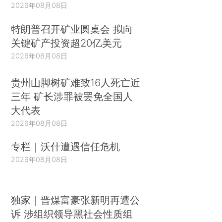
2026年08月08日
特朗普召开矿业圆桌会 拟向
关键矿产投资超20亿美元
2026年08月08日
贵州山脚树矿难致16人死亡近
三年 矿长涉罪被罢免全国人
大代表
2026年08月08日
专栏｜沃什遭遇信任危机
2026年08月08日
独家｜晋煤富豪张新明再遭公
诉 涉组织领导黑社会性质组