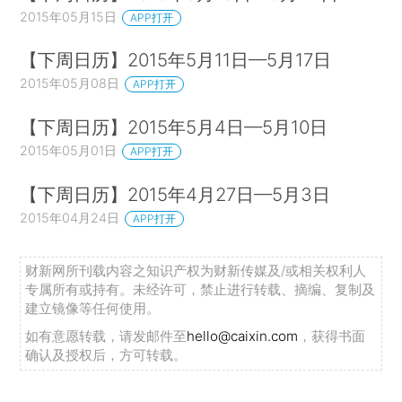
2015年05月15日
APP打开
【下周日历】2015年5月11日—5月17日
2015年05月08日
APP打开
【下周日历】2015年5月4日—5月10日
2015年05月01日
APP打开
【下周日历】2015年4月27日—5月3日
2015年04月24日
APP打开
财新网所刊载内容之知识产权为财新传媒及/或相关权利人
专属所有或持有。未经许可，禁止进行转载、摘编、复制及
建立镜像等任何使用。
如有意愿转载，请发邮件至
hello@caixin.com
，获得书面
确认及授权后，方可转载。