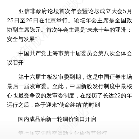
亚信非政府论坛首次年会暨论坛成立大会5月
25日至26日在北京举行。论坛年会主席是全国政
协副主席陈元。首次年会主题是“未来十年的亚洲：
安全与发展”
中国共产党上海市第十届委员会第八次全体会
议召开
第十六届主板发审委到期，这是中国证券市场
最后一届发审委。至此，中国新股发行制度中最核
心也最受争议的发审委制度，在经历了长达22的年
运行之后，终于迎来“使命终结”的时刻
国内成品油新一轮调价窗口开启
第七届安阳航空运动文化旅游节举行