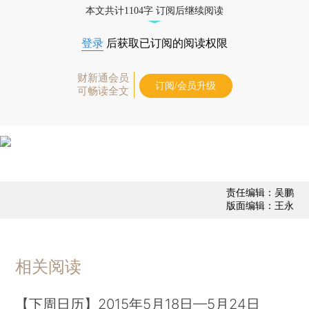
本文共计1104字 订阅后继续阅读
登录
后获取已订阅的阅读权限
财新通会员
订阅/会员升级
可畅读全文
责任编辑：吴鹏
版面编辑：王永
相关阅读
【下周日历】2015年5月18日—5月24日