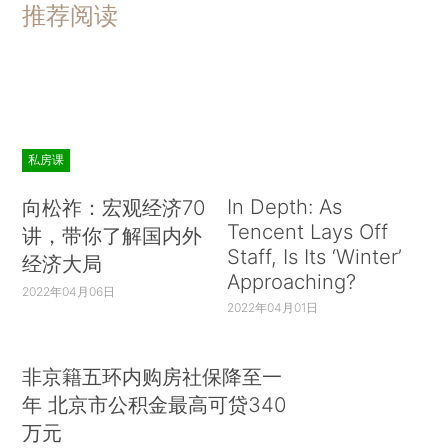
推荐阅读
私房课
In Depth: As
向松祚：宏观经济70
Tencent Lays Off
讲，带你了解国内外
Staff, Is Its ‘Winter’
经济大局
Approaching?
2022年04月06日
2022年04月01日
非京籍五环内购房社保降至一
年 北京市公积金最高可贷340
万元