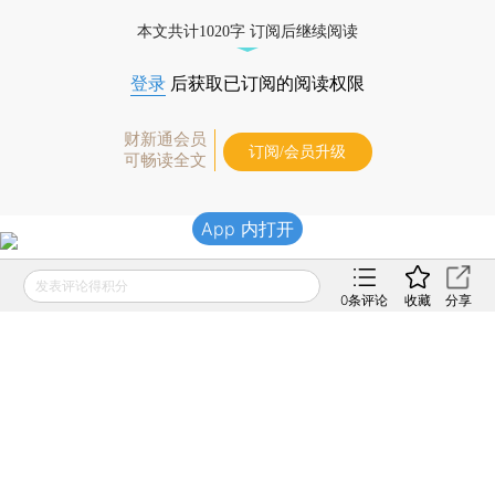
本文共计1020字 订阅后继续阅读
登录
后获取已订阅的阅读权限
财新通会员
订阅/会员升级
可畅读全文
App 内打开
发表评论得积分
0
条评论
收藏
分享
版面编辑：卢玲艳
相关阅读