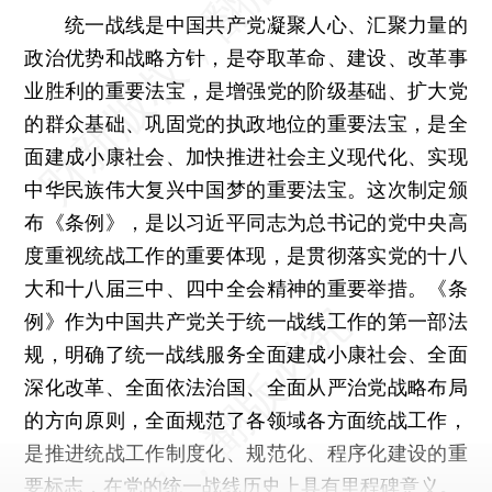
统一战线是中国共产党凝聚人心、汇聚力量的
政治优势和战略方针，是夺取革命、建设、改革事
业胜利的重要法宝，是增强党的阶级基础、扩大党
的群众基础、巩固党的执政地位的重要法宝，是全
面建成小康社会、加快推进社会主义现代化、实现
中华民族伟大复兴中国梦的重要法宝。这次制定颁
布《条例》，是以习近平同志为总书记的党中央高
度重视统战工作的重要体现，是贯彻落实党的十八
大和十八届三中、四中全会精神的重要举措。《条
例》作为中国共产党关于统一战线工作的第一部法
规，明确了统一战线服务全面建成小康社会、全面
深化改革、全面依法治国、全面从严治党战略布局
的方向原则，全面规范了各领域各方面统战工作，
是推进统战工作制度化、规范化、程序化建设的重
要标志，在党的统一战线历史上具有里程碑意义。