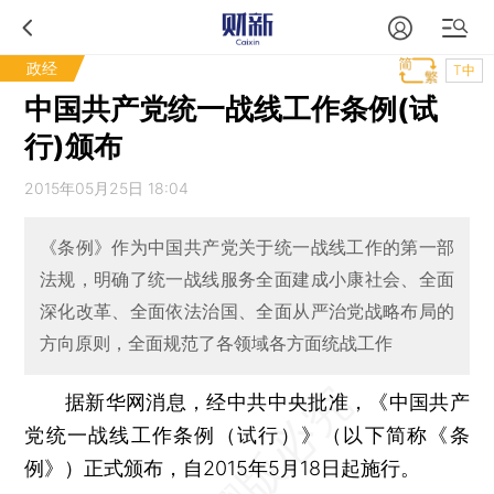
政经
T中
中国共产党统一战线工作条例(试
行)颁布
2015年05月25日 18:04
《条例》作为中国共产党关于统一战线工作的第一部
法规，明确了统一战线服务全面建成小康社会、全面
深化改革、全面依法治国、全面从严治党战略布局的
方向原则，全面规范了各领域各方面统战工作
据新华网消息，经中共中央批准，《中国共产
党统一战线工作条例（试行）》（以下简称《条
例》）正式颁布，自2015年5月18日起施行。