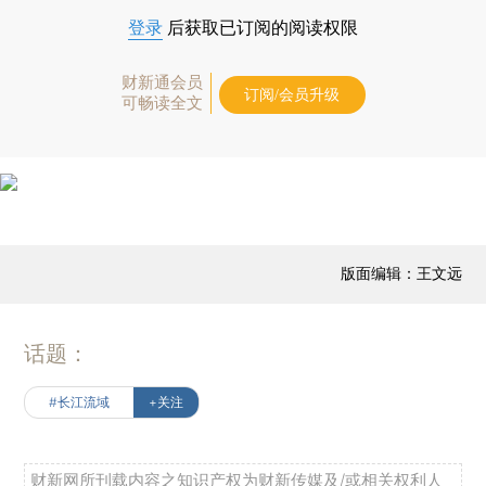
登录
后获取已订阅的阅读权限
财新通会员
订阅/会员升级
可畅读全文
版面编辑：王文远
话题：
#长江流域
+关注
财新网所刊载内容之知识产权为财新传媒及/或相关权利人