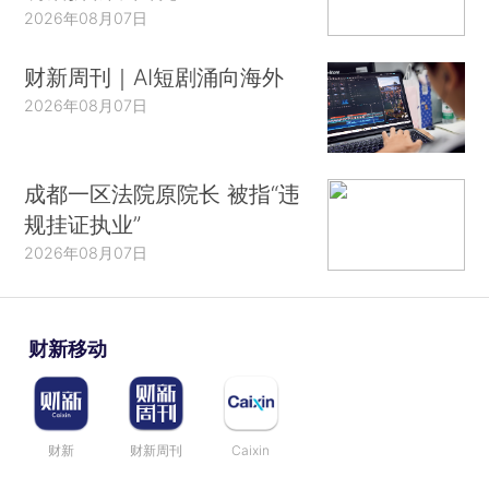
2026年08月07日
财新周刊｜AI短剧涌向海外
2026年08月07日
成都一区法院原院长 被指“违
规挂证执业”
2026年08月07日
财新移动
财新
财新周刊
Caixin