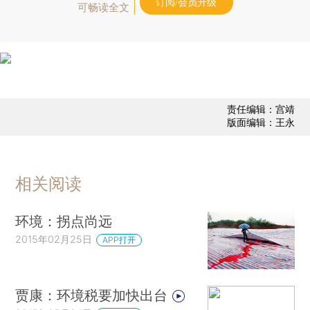
订阅/会员升级
可畅读全文
责任编辑：宫靖
版面编辑：王永
相关阅读
环境：拐点尚远
2015年02月25日
APP打开
贾康：环境税要加快出台