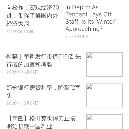
In Depth: As
向松祚：宏观经济70
Tencent Lays Off
讲，带你了解国内外
Staff, Is Its ‘Winter’
经济大局
Approaching?
2022年04月06日
2022年04月01日
特稿｜宇树发行市值610亿 先
行者的加速和考验
2026年08月07日
部分银行房贷利率，降至“2字
头
2026年08月07日
【商圈】松田克也挥刀止损
明治折戟中国乳业