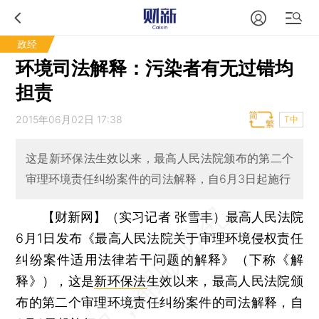
政经
环境司法解释：污染者有无过错均
担责
2015年06月02日 17:38
T中
这是新环保法生效以来，最高人民法院颁布的第二个
审理环境责任纠纷案件的司法解释，自6月3日起施行
【财新网】（实习记者 张雪丰）
最高人民法院
6月1日发布《最高人民法院关于审理环境侵权责任
纠纷案件适用法律若干问题的解释》（下称《解
释》），这是
新环保法
生效以来，最高人民法院颁
布的第二个审理环境责任纠纷案件的司法解释，自