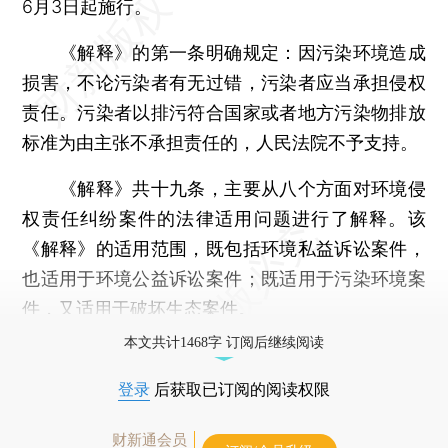
6月3日起施行。
《解释》的第一条明确规定：因污染环境造成
损害，不论污染者有无过错，污染者应当承担侵权
责任。污染者以排污符合国家或者地方污染物排放
标准为由主张不承担责任的，人民法院不予支持。
《解释》共十九条，主要从八个方面对环境侵
权责任纠纷案件的法律适用问题进行了解释。该
《解释》的适用范围，既包括环境私益诉讼案件，
也适用于环境公益诉讼案件；既适用于污染环境案
件，又适用于破坏生态案件。
本文共计1468字 订阅后继续阅读
登录
后获取已订阅的阅读权限
财新通会员