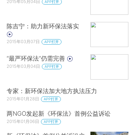
2015年05月04日
APP打开
陈吉宁：助力新环保法落实
2015年03月07日
APP打开
“最严环保法”仍需完善
2015年03月04日
APP打开
专家：新环保法加大地方执法压力
2015年01月28日
APP打开
两NGO发起新《环保法》首例公益诉讼
2015年01月06日
APP打开