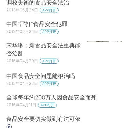
调校失衡的食品安全法治
2013年05月24日
APP打开
中国“严打”食品安全犯罪
2013年05月24日
APP打开
宋华琳：新食品安全法重典能
否治乱
2015年04月29日
APP打开
中国食品安全问题能根治吗
2015年04月22日
APP打开
全球每年约200万人因食品安全而死
2015年04月11日
APP打开
食品安全要切实做到有法可依