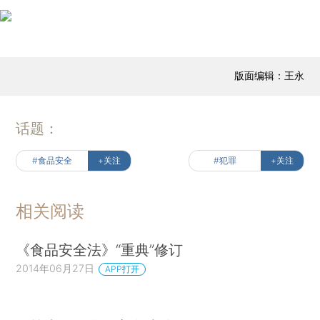
版面编辑：王永
话题：
#食品安全
+关注
#犯罪
+关注
相关阅读
《食品安全法》“重典”修订
2014年06月27日
APP打开