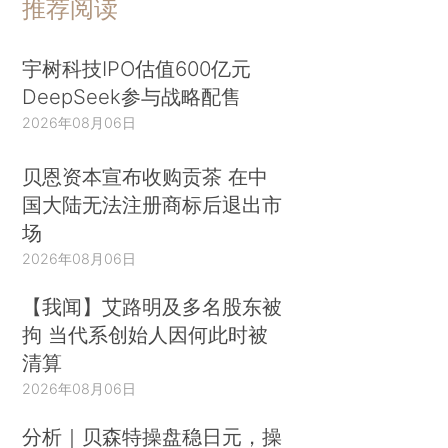
推荐阅读
宇树科技IPO估值600亿元
DeepSeek参与战略配售
2026年08月06日
贝恩资本宣布收购贡茶 在中
国大陆无法注册商标后退出市
场
2026年08月06日
【我闻】艾路明及多名股东被
拘 当代系创始人因何此时被
清算
2026年08月06日
分析｜贝森特操盘稳日元，操