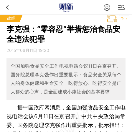
政经
T中
李克强：“零容忍”举措惩治食品安
全违法犯罪
2015年06月11日 19:20
全国加强食品安全工作电视电话会议11日在京召开。
国务院总理李克强作出重要批示：食品安全关系每个
人的身体健康和生命安全，吃得放心、吃得安全是广
大群众的心声，是全面建成小康社会的基本要求
据中国政府网消息，全国加强食品安全工作电
视电话会议6月11日在京召开。中共中央政治局常
委、国务院总理李克强作出重要批示，批示指出：