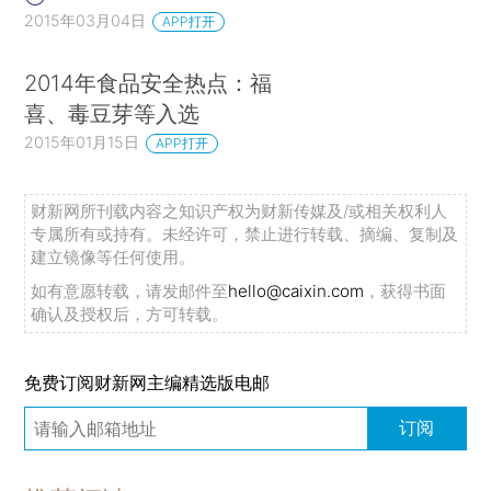
2015年03月04日
APP打开
2014年食品安全热点：福
喜、毒豆芽等入选
2015年01月15日
APP打开
财新网所刊载内容之知识产权为财新传媒及/或相关权利人
专属所有或持有。未经许可，禁止进行转载、摘编、复制及
建立镜像等任何使用。
如有意愿转载，请发邮件至
hello@caixin.com
，获得书面
确认及授权后，方可转载。
免费订阅财新网主编精选版电邮
订阅