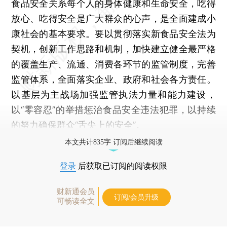
食品安全关系每个人的身体健康和生命安全，吃得
放心、吃得安全是广大群众的心声，是全面建成小
康社会的基本要求。要以贯彻落实新食品安全法为
契机，创新工作思路和机制，加快建立健全最严格
的覆盖生产、流通、消费各环节的监管制度，完善
监管体系，全面落实企业、政府和社会各方责任。
以基层为主战场加强监管执法力量和能力建设，
以“零容忍”的举措惩治食品安全违法犯罪，以持续
的努力确保群众“舌尖上的安全”。
本文共计835字 订阅后继续阅读
登录
后获取已订阅的阅读权限
财新通会员
订阅/会员升级
可畅读全文