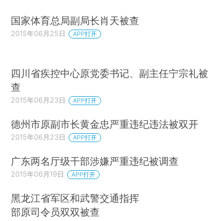
国家体育总局副局长肖天被查
2015年06月25日
APP打开
四川省疾控中心原党委书记、副主任宁宗礼被
查
2015年06月23日
APP打开
德州市原副市长黄金忠严重违纪违法被双开
2015年06月23日
APP打开
广东两名厅级干部涉嫌严重违纪被调查
2015年06月19日
APP打开
黑龙江省军区和武警交通指挥
部原司令员双双被查