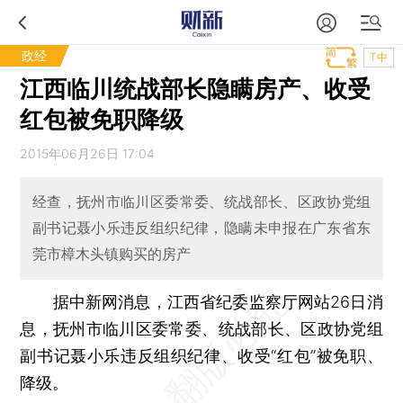
政经
T中
江西临川统战部长隐瞒房产、收受
红包被免职降级
2015年06月26日 17:04
经查，抚州市临川区委常委、统战部长、区政协党组
副书记聂小乐违反组织纪律，隐瞒未申报在广东省东
莞市樟木头镇购买的房产
据中新网消息，江西省纪委监察厅网站26日消
息，抚州市临川区委常委、统战部长、区政协党组
副书记聂小乐违反组织纪律、收受“红包”被免职、
降级。