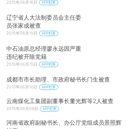
2015年06月16日
APP打开
辽宁省人大法制委员会主任委
员张家成被查
2015年06月15日
APP打开
中石油原总经理廖永远因严重
违纪被开除党籍
2015年06月15日
APP打开
成都市市长助理、市政府秘书长门生被查
2015年06月10日
APP打开
云南煤化工集团副董事长董光辉等2人被查
2015年06月09日
APP打开
河南省政府副秘书长、办公厅党组成员景照辉