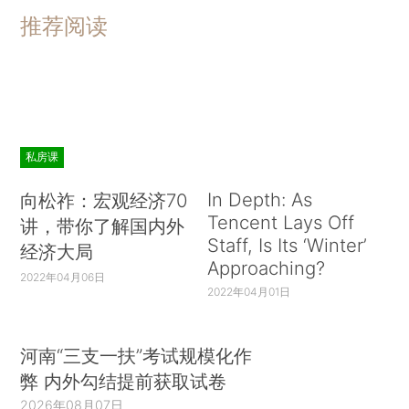
推荐阅读
私房课
In Depth: As
向松祚：宏观经济70
Tencent Lays Off
讲，带你了解国内外
Staff, Is Its ‘Winter’
经济大局
Approaching?
2022年04月06日
2022年04月01日
河南“三支一扶”考试规模化作
弊 内外勾结提前获取试卷
2026年08月07日