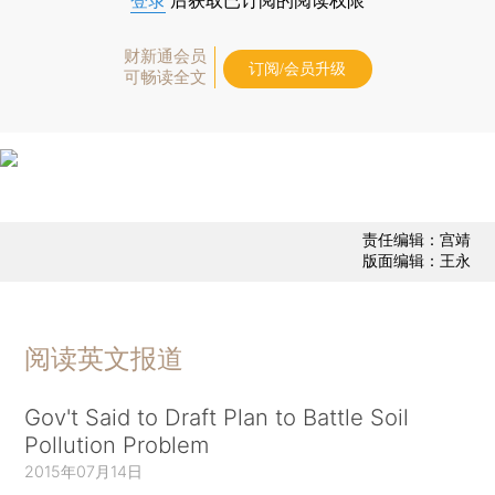
登录
后获取已订阅的阅读权限
财新通会员
订阅/会员升级
可畅读全文
责任编辑：宫靖
版面编辑：王永
阅读英文报道
Gov't Said to Draft Plan to Battle Soil
Pollution Problem
2015年07月14日