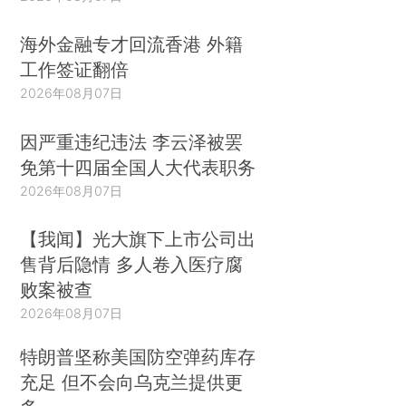
海外金融专才回流香港 外籍
工作签证翻倍
2026年08月07日
因严重违纪违法 李云泽被罢
免第十四届全国人大代表职务
2026年08月07日
【我闻】光大旗下上市公司出
售背后隐情 多人卷入医疗腐
败案被查
2026年08月07日
特朗普坚称美国防空弹药库存
充足 但不会向乌克兰提供更