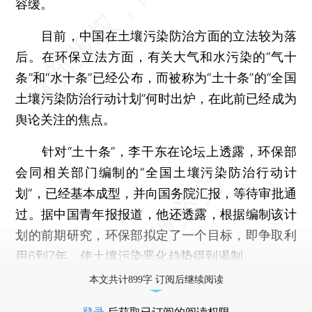
容缓。
目前，中国在土壤污染防治方面的立法较为落
后。在环保立法方面，有关大气和水污染的“气十
条”和“水十条”已经公布，而被称为“土十条”的“全国
土壤污染防治行动计划”何时出炉，在此前已经成为
舆论关注的焦点。
针对“土十条”，李干东在论坛上透露，环保部
会同相关部门编制的“全国土壤污染防治行动计
划”，已经基本成型，并向国务院汇报，等待审批通
过。据中国青年报报道，他还透露，根据编制该计
划的前期研究，环保部拟定了一个目标，即争取利
用6到7年，使土壤污染恶化趋势得到遏制。
本文共计899字 订阅后继续阅读