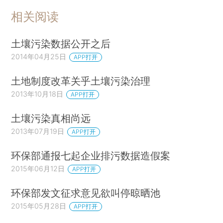
相关阅读
土壤污染数据公开之后
2014年04月25日
APP打开
土地制度改革关乎土壤污染治理
2013年10月18日
APP打开
土壤污染真相尚远
2013年07月19日
APP打开
环保部通报七起企业排污数据造假案
2015年06月12日
APP打开
环保部发文征求意见欲叫停晾晒池
2015年05月28日
APP打开