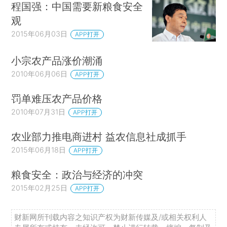
程国强：中国需要新粮食安全
观
2015年06月03日
APP打开
小宗农产品涨价潮涌
2010年06月06日
APP打开
罚单难压农产品价格
2010年07月31日
APP打开
农业部力推电商进村 益农信息社成抓手
2015年06月18日
APP打开
粮食安全：政治与经济的冲突
2015年02月25日
APP打开
财新网所刊载内容之知识产权为财新传媒及/或相关权利人