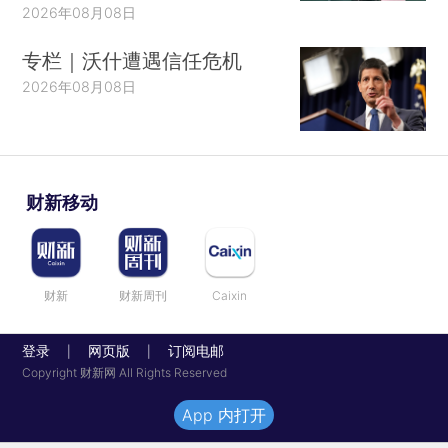
2026年08月08日
专栏｜沃什遭遇信任危机
2026年08月08日
财新移动
财新
财新周刊
Caixin
登录
网页版
订阅电邮
|
|
Copyright 财新网 All Rights Reserved
App 内打开