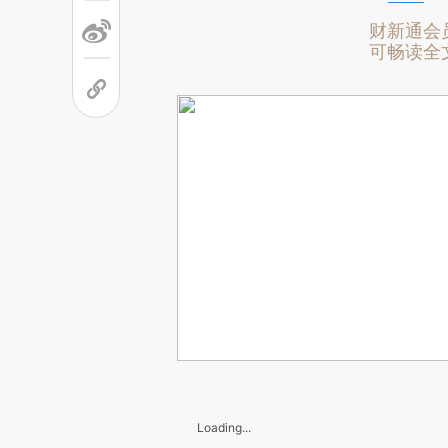
财新通会
可畅读全
Loading...