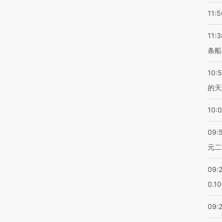
11:5
11:3
条船
10:
的天
10:
09:
元二
09:
0.1
09: