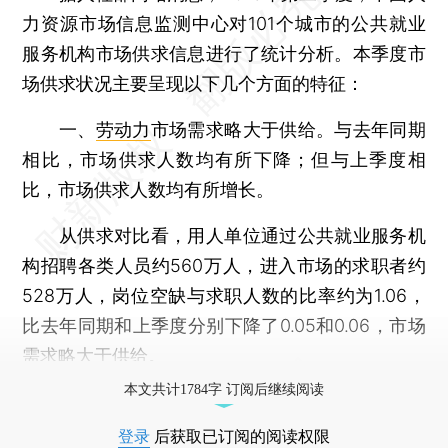
力资源市场信息监测中心对101个城市的公共就业
服务机构市场供求信息进行了统计分析。本季度市
场供求状况主要呈现以下几个方面的特征：
一、
劳动力
市场需求略大于供给。与去年同期
相比，市场供求人数均有所下降；但与上季度相
比，市场供求人数均有所增长。
从供求对比看，用人单位通过公共就业服务机
构招聘各类人员约560万人，进入市场的求职者约
528万人，岗位空缺与求职人数的比率约为1.06，
比去年同期和上季度分别下降了0.05和0.06，市场
需求略大于供给。
本文共计1784字 订阅后继续阅读
登录
后获取已订阅的阅读权限