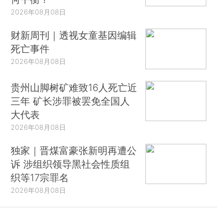
2026年08月08日
财新周刊｜透视女童基因编辑
死亡事件
2026年08月08日
贵州山脚树矿难致16人死亡近
三年 矿长涉罪被罢免全国人
大代表
2026年08月08日
独家｜晋煤富豪张新明再遭公
诉 涉组织领导黑社会性质组
织等17宗罪名
2026年08月08日