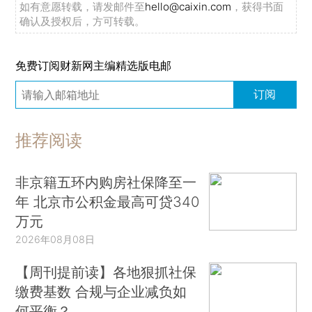
如有意愿转载，请发邮件至
hello@caixin.com
，获得书面
确认及授权后，方可转载。
免费订阅财新网主编精选版电邮
订阅
推荐阅读
非京籍五环内购房社保降至一
年 北京市公积金最高可贷340
万元
2026年08月08日
【周刊提前读】各地狠抓社保
缴费基数 合规与企业减负如
何平衡？