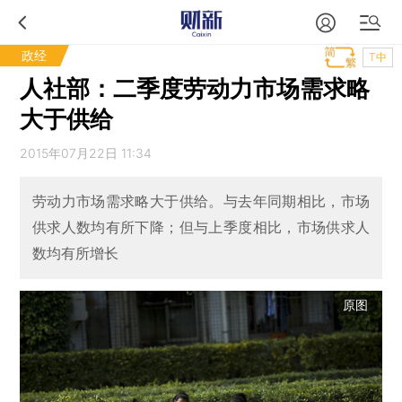
政经
T中
人社部：二季度劳动力市场需求略
大于供给
2015年07月22日 11:34
劳动力市场需求略大于供给。与去年同期相比，市场
供求人数均有所下降；但与上季度相比，市场供求人
数均有所增长
原图