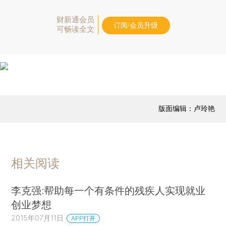
财新通会员
订阅/会员升级
可畅读全文
版面编辑：卢玲艳
相关阅读
李克强:帮助每一个有条件的残疾人实现就业
创业梦想
2015年07月11日
APP打开