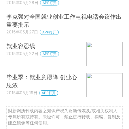
2015年05月28日
APP打开
李克强对全国就业创业工作电视电话会议作出
重要批示
2015年05月27日
APP打开
就业容忍线
2015年05月22日
APP打开
毕业季：就业意愿降 创业心
思浓
2015年05月19日
APP打开
财新网所刊载内容之知识产权为财新传媒及/或相关权利人
专属所有或持有。未经许可，禁止进行转载、摘编、复制及
建立镜像等任何使用。