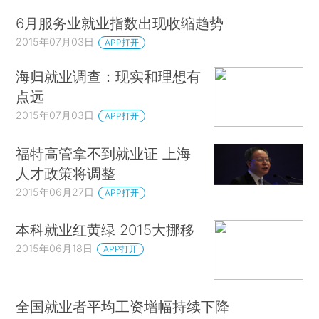
6月服务业就业指数出现收缩趋势
2015年07月03日
APP打开
海归就业调查：现实和理想有
点远
2015年07月03日
APP打开
福特高管拿不到就业证 上海
人才政策将调整
2015年06月27日
APP打开
本科就业红黄绿 2015大挪移
2015年06月18日
APP打开
全国就业者平均工资增幅持续下降