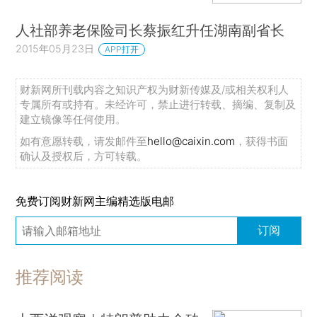
人社部养老保险司长蔡振红升任湖南副省长
2015年05月23日
APP打开
财新网所刊载内容之知识产权为财新传媒及/或相关权利人
专属所有或持有。未经许可，禁止进行转载、摘编、复制及
建立镜像等任何使用。
如有意愿转载，请发邮件至
hello@caixin.com
，获得书面
确认及授权后，方可转载。
免费订阅财新网主编精选版电邮
订阅
推荐阅读