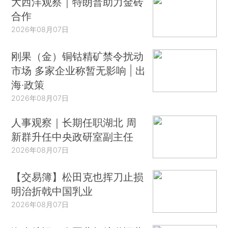
大西洋观察｜特朗普助力金砖
合作
2026年08月07日
刚果（金）铜钴精矿禁令扰动
市场 多家企业称暂无影响 | 出
海·政策
2026年08月07日
人事观察｜长期任职湖北 周
新群升任中央政研室副主任
2026年08月07日
【交易簿】松田克也挥刀止损
明治折戟中国乳业
2026年08月07日