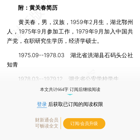
附：黄关春简历
黄关春，男，汉族，1959年2月生，湖北鄂州
人，1975年9月参加工作，1979年9月加入中国共
产党，在职研究生学历，经济学硕士。
1975.09--1978.03 湖北省洪湖县石码头公社
知青
1978.03--1979.12 湖北省公安学校学生
本文共计664字 订阅后继续阅读
登录
后获取已订阅的阅读权限
财新通会员
订阅/会员升级
可畅读全文