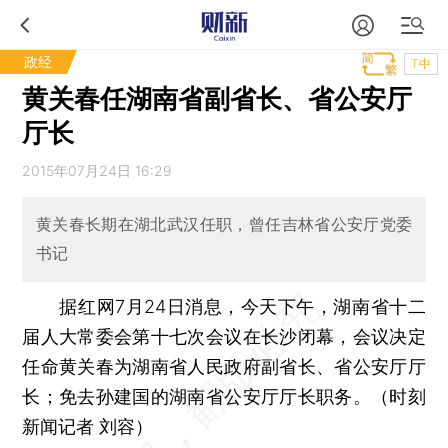
政经
T中
黄关春任湖南省副省长、省公安厅
厅长
2015年07月24日 16:29
黄关春长期在湖北武汉任职，曾任吉林省公安厅党委
书记
据红网7月24日消息，今天下午，湖南省十二
届人大常委会第十七次会议在长沙闭幕，会议决定
任命黄关春为湖南省人民政府副省长、省公安厅厅
长；免去孙建国的湖南省公安厅厅长职务。（时刻
新闻记者 刘容）