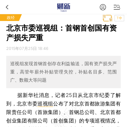
政经
T中
北京市委巡视组：首钢首创国有资
产损失严重
2015年07月25日 18:46
巡视组发现首钢首创存在利益输送，国有资产损失严
重，高管年薪外补贴管理失控，补贴名目多、范围
广、数额大等问题
据新华社消息，记者25日从北京市纪委了解
到，北京市委
巡视组
公布了对北京首都旅游集团有
限责任公司（首旅集团）、首钢总公司、北京首都
创业集团有限公司（首创集团）的专项巡视情况，