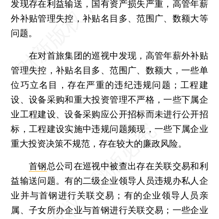
发现存在利益输送，国有资产损失严重，高管年薪
外补贴管理失控，补贴名目多、范围广、数额大等
问题。
在对首旅集团的巡视中发现，高管年薪外补贴
管理失控，补贴名目多、范围广、数额大，一些单
位巧立名目，存在严重的违纪违规问题；工程建
设、设备采购和重大投资管理不严格，一些下属企
业工程建设、设备采购应公开招标而未进行公开招
标，工程建设实施中违规问题频现，一些下属企业
重大投资决策不规范，存在较大的廉政风险。
首钢
总公司在巡视中被查出存在关联交易和利
益输送问题。有的二级企业领导人员违规办私人企
业并与首钢进行关联交易；有的企业领导人员亲
属、子女所办企业与首钢进行关联交易；一些企业