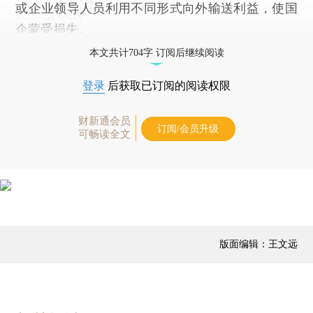
或企业领导人员利用不同形式向外输送利益，使国
企蒙受损失。
本文共计704字 订阅后继续阅读
登录
后获取已订阅的阅读权限
财新通会员
订阅/会员升级
可畅读全文
版面编辑：王文远