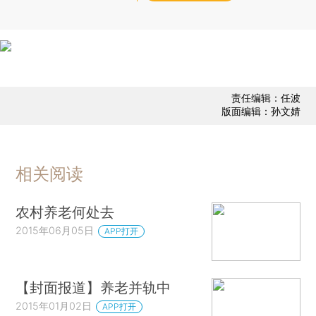
责任编辑：任波
版面编辑：孙文婧
相关阅读
农村养老何处去
2015年06月05日
APP打开
【封面报道】养老并轨中
2015年01月02日
APP打开