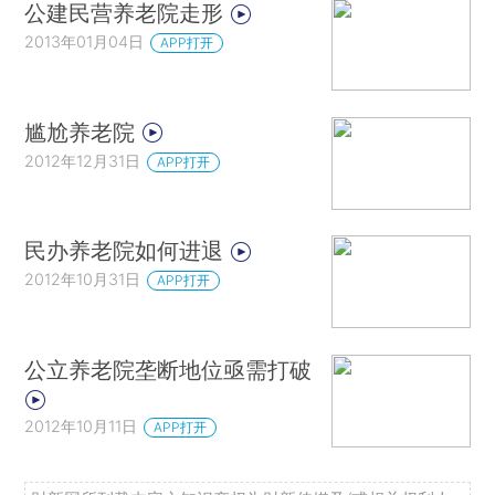
公建民营养老院走形
2013年01月04日
APP打开
尴尬养老院
2012年12月31日
APP打开
民办养老院如何进退
2012年10月31日
APP打开
公立养老院垄断地位亟需打破
2012年10月11日
APP打开