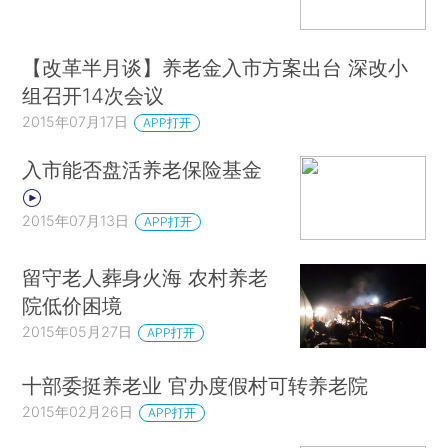
【改革半月谈】养老金入市方案出台 深改小
组召开14次会议
2015年07月17日
APP打开
入市能否盘活养老保险基金
2015年07月13日
APP打开
留守老人葬身火海 农村养老
院低价困境
2015年05月27日
APP打开
十部委挺养老业 官办度假村可转养老院
2015年02月26日
APP打开