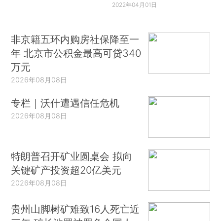
2022年04月01日
非京籍五环内购房社保降至一
年 北京市公积金最高可贷340
万元
2026年08月08日
专栏｜沃什遭遇信任危机
2026年08月08日
特朗普召开矿业圆桌会 拟向
关键矿产投资超20亿美元
2026年08月08日
贵州山脚树矿难致16人死亡近