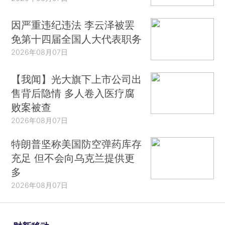
因严重违纪违法 李云泽被罢
免第十四届全国人大代表职务
2026年08月07日
【我闻】光大旗下上市公司出
售背后隐情 多人卷入医疗腐
败案被查
2026年08月07日
特朗普坚称美国防空弹药库存
充足 但不会向乌克兰提供更
多
2026年08月07日