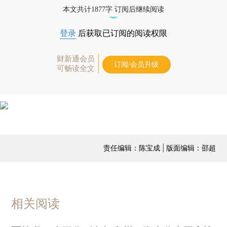
本文共计1877字 订阅后继续阅读
登录
后获取已订阅的阅读权限
财新通会员
订阅/会员升级
可畅读全文
责任编辑：陈宝成 | 版面编辑：邵超
相关阅读