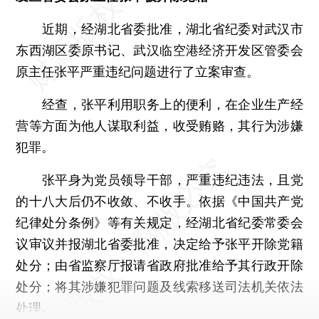
近期，经湖北省委批准，湖北省纪委对武汉市
东西湖区委原书记、武汉临空港经济开发区管委会
原主任张平严重违纪问题进行了立案审查。
经查，张平利用职务上的便利，在企业生产经
营等方面为他人谋取利益，收受贿赂，其行为涉嫌
犯罪。
张平身为党员领导干部，严重违纪违法，且党
的十八大后仍不收敛、不收手。依据《中国共产党
纪律处分条例》等有关规定，经湖北省纪委常委会
议审议并报湖北省委批准，决定给予张平开除党籍
处分；由省监察厅报请省政府批准给予其行政开除
处分；将其涉嫌犯罪问题及线索移送司法机关依法
处理。