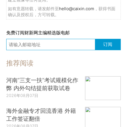
如有意愿转载，请发邮件至
hello@caixin.com
，获得书面
确认及授权后，方可转载。
免费订阅财新网主编精选版电邮
订阅
推荐阅读
河南“三支一扶”考试规模化作
弊 内外勾结提前获取试卷
2026年08月07日
海外金融专才回流香港 外籍
工作签证翻倍
2026年08月07日