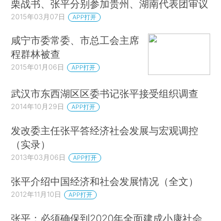
栗战书、张平分别参加贵州、湖南代表团审议
2015年03月07日
APP打开
咸宁市委常委、市总工会主席
程群林被查
2015年01月06日
APP打开
武汉市东西湖区区委书记张平接受组织调查
2014年10月29日
APP打开
发改委主任张平答经济社会发展与宏观调控
（实录）
2013年03月06日
APP打开
张平介绍中国经济和社会发展情况（全文）
2012年11月10日
APP打开
张平：必须确保到2020年全面建成小康社会