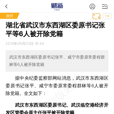
政经
T中
湖北省武汉市东西湖区委原书记张
平等6人被开除党籍
2015年08月03日 18:44
武汉市东西湖区委原书记张平、咸宁市委原常委程群
林等6人被开除党籍
据中央纪委监察部网站消息，武汉市东西湖区
委原书记张平、咸宁市委原常委程群林等6人被开
除党籍。全文如下：
武汉市东西湖区委原书记、武汉临空港经济开
发区管委会原主任张平被开除党籍