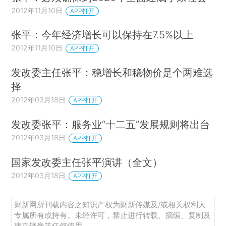
2012年11月10日
APP打开
张平：今年经济增长可以保持在7.5%以上
2012年11月10日
APP打开
发改委主任张平：稳增长和稳物价是个两难选
择
2012年03月18日
APP打开
发改委张平：服务业“十二五”发展规则将出台
2012年03月18日
APP打开
国家发改委主任张平演讲（全文）
2012年03月18日
APP打开
财新网所刊载内容之知识产权为财新传媒及/或相关权利人
专属所有或持有。未经许可，禁止进行转载、摘编、复制及
建立镜像等任何使用。