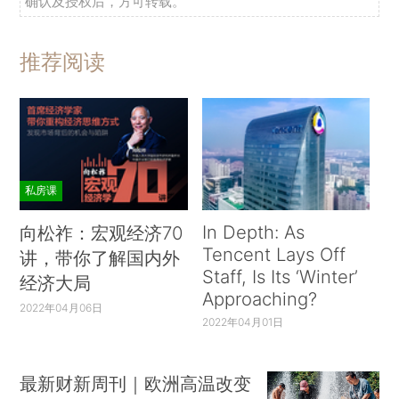
确认及授权后，方可转载。
推荐阅读
私房课
In Depth: As
向松祚：宏观经济70
Tencent Lays Off
讲，带你了解国内外
Staff, Is Its ‘Winter’
经济大局
Approaching?
2022年04月06日
2022年04月01日
最新财新周刊｜欧洲高温改变