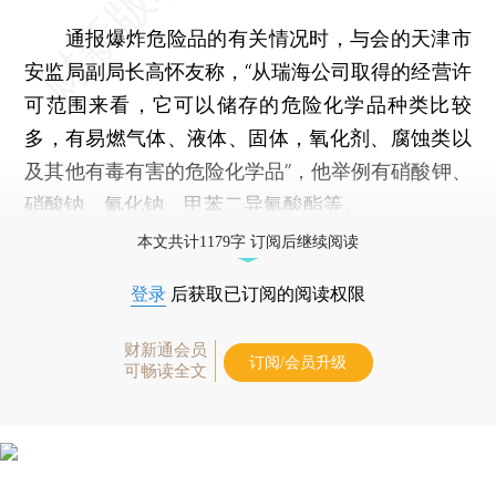
通报爆炸危险品的有关情况时，与会的天津市
安监局副局长高怀友称，“从瑞海公司取得的经营许
可范围来看，它可以储存的危险化学品种类比较
多，有易燃气体、液体、固体，氧化剂、腐蚀类以
及其他有毒有害的危险化学品”，他举例有硝酸钾、
硝酸钠、氰化钠、甲苯二异氰酸酯等。
本文共计1179字 订阅后继续阅读
登录
后获取已订阅的阅读权限
财新通会员
订阅/会员升级
可畅读全文