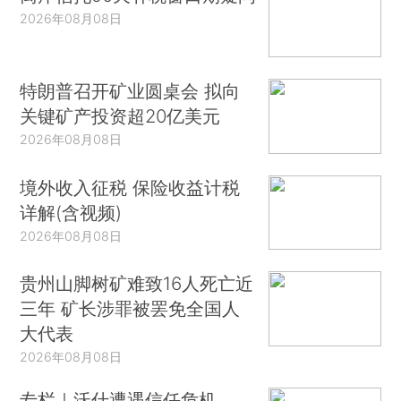
2026年08月08日
特朗普召开矿业圆桌会 拟向
关键矿产投资超20亿美元
2026年08月08日
境外收入征税 保险收益计税
详解(含视频)
2026年08月08日
贵州山脚树矿难致16人死亡近
三年 矿长涉罪被罢免全国人
大代表
2026年08月08日
专栏｜沃什遭遇信任危机