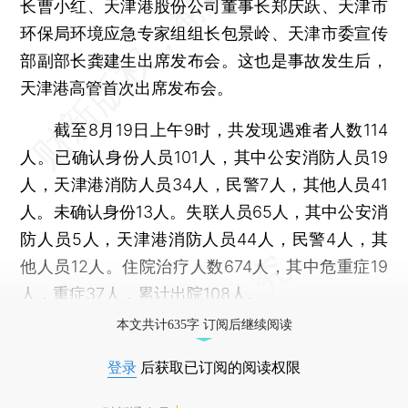
长曹小红、天津港股份公司董事长郑庆跃、天津市
环保局环境应急专家组组长包景岭、天津市委宣传
部副部长龚建生出席发布会。这也是事故发生后，
天津港高管首次出席发布会。
截至8月19日上午9时，共发现遇难者人数114
人。已确认身份人员101人，其中公安消防人员19
人，天津港消防人员34人，民警7人，其他人员41
人。未确认身份13人。失联人员65人，其中公安消
防人员5人，天津港消防人员44人，民警4人，其
他人员12人。住院治疗人数674人，其中危重症19
人，重症37人，累计出院108人。
本文共计635字 订阅后继续阅读
登录
后获取已订阅的阅读权限