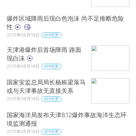
爆炸区域降雨后现白色泡沫 尚不足推断危险
性
2015年08月18日
APP打开
天津港爆炸后首场降雨 路面
现白沫
2015年08月18日
APP打开
国家安监总局局长杨栋梁落马
或与天津事故无直接关系
2015年08月18日
APP打开
国家海洋局发布天津8.12爆炸事故海洋生态环
境监测通报
2015年08月18日
APP打开