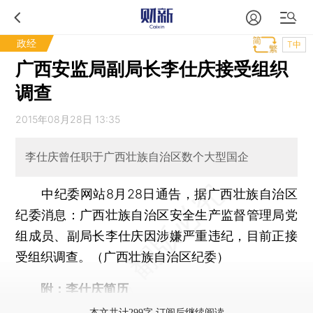
政经
T中
广西安监局副局长李仕庆接受组织
调查
2015年08月28日 13:35
李仕庆曾任职于广西壮族自治区数个大型国企
中纪委网站8月28日通告，据广西壮族自治区
纪委消息：广西壮族自治区安全生产监督管理局党
组成员、副局长李仕庆因涉嫌严重违纪，目前正接
受组织调查。（广西壮族自治区纪委）
附：李仕庆简历
本文共计299字 订阅后继续阅读