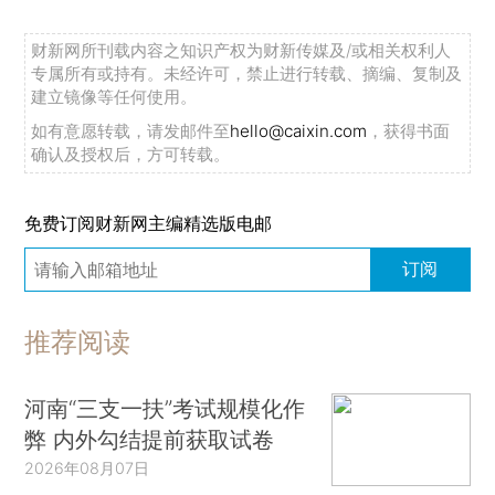
财新网所刊载内容之知识产权为财新传媒及/或相关权利人
专属所有或持有。未经许可，禁止进行转载、摘编、复制及
建立镜像等任何使用。
如有意愿转载，请发邮件至
hello@caixin.com
，获得书面
确认及授权后，方可转载。
免费订阅财新网主编精选版电邮
订阅
推荐阅读
河南“三支一扶”考试规模化作
弊 内外勾结提前获取试卷
2026年08月07日