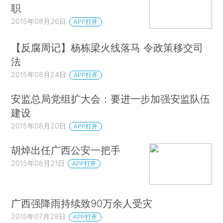
职
2015年08月26日
APP打开
【反腐周记】杨栋梁火线落马 令政策移交司
法
2015年08月24日
APP打开
安监总局党组扩大会：要进一步加强安监队伍
建设
2015年08月20日
APP打开
胡焯出任广西公安一把手
2015年08月21日
APP打开
广西强降雨持续致90万余人受灾
2015年07月29日
APP打开