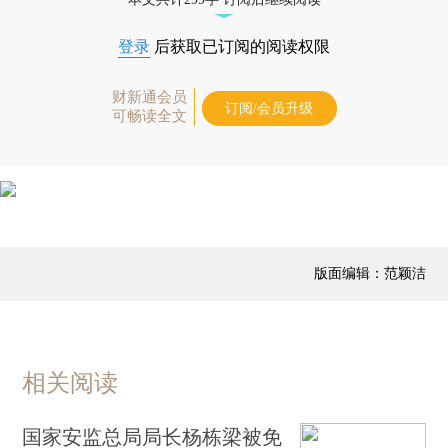
登录
后获取已订阅的阅读权限
财新通会员
订阅/会员升级
可畅读全文
版面编辑：范颖洁
相关阅读
国家安监总局局长杨栋梁被免