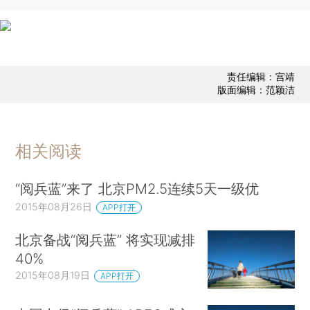
责任编辑：宫靖
版面编辑：范颖洁
相关阅读
“阅兵蓝”来了 北京PM2.5连续5天一级优
2015年08月26日
APP打开
北京备战“阅兵蓝” 将实现减排
40%
2015年08月19日
APP打开