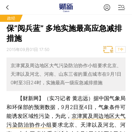
政经
保“阅兵蓝” 多地实施最高应急减排
措施
2015年09月01日 17:50
T中
京津冀及周边地区大气污染防治协作小组要求北京、
天津以及河北、河南、山东三省的重点城市在9月1日
0时至3日24时，实施最高一级应急减排措施
【财新网】（实习记者 黄志远）
据中国气象局
和环保部的预测数据，9月2日至4日，气象条件可
能诱发区域性污染，为此，
京津冀及周边地区大气
污染防治协作小组
要求北京、天津以及河北、河