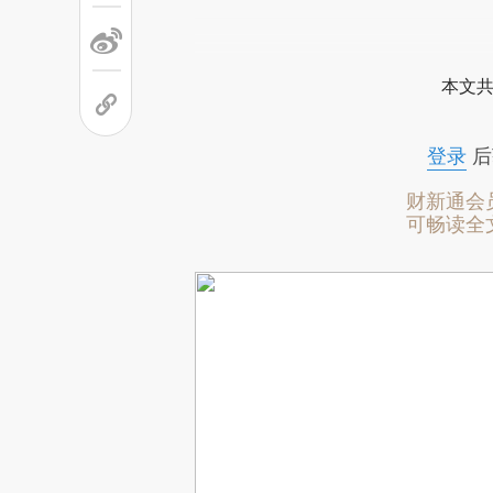
本文共
登录
后
财新通会
可畅读全