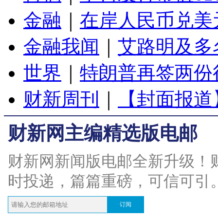
金融
｜
在岸人民币兑美元
金融我闻
｜
艾路明及多
世界
｜
特朗普再签两份
财新周刊
｜
【封面报道
财新网主编精选版电邮
财新网新闻版电邮全新升级！
时投递，篇篇重磅，可信可引
订阅