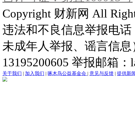
Copyright 财新网 All R
违法和不良信息举报电话
未成年人举报、谣言信息）：0
13195200605 举报邮箱：lai
关于我们
|
加入我们
|
啄木鸟公益基金会
|
意见与反馈
|
提供新