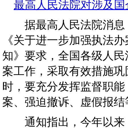
最高人民法院对涉及国
据最高人民法院消息，
《关于进一步加强执法办
知》要求，全国各级人民
案工作，采取有效措施巩
时，要充分发挥监督职能
案、强迫撤诉、虚假报结
通知指出，今年以来，