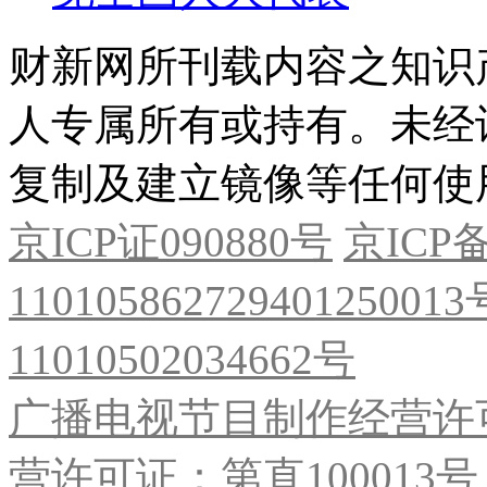
财新网所刊载内容之知识
人专属所有或持有。未经
复制及建立镜像等任何使
京ICP证090880号
京ICP备
11010586272940125001
11010502034662号
广播电视节目制作经营许可
营许可证：第直100013号