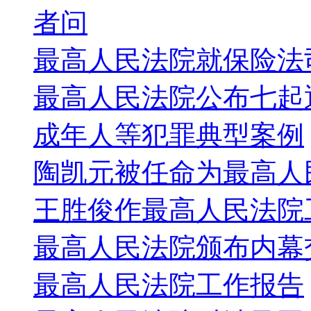
者问
最高人民法院就保险法
最高人民法院公布七起
成年人等犯罪典型案例
陶凯元被任命为最高人
王胜俊作最高人民法院工
最高人民法院颁布内幕
最高人民法院工作报告