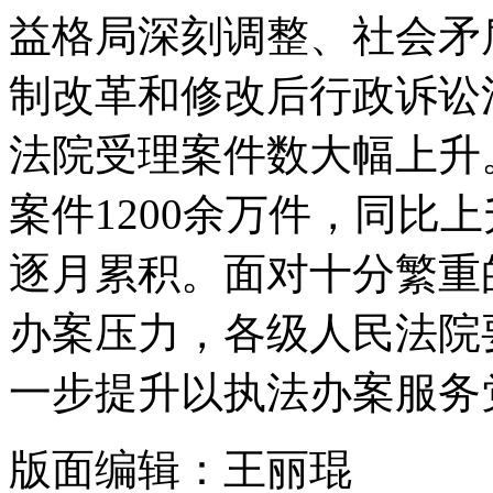
益格局深刻调整、社会矛
制改革和修改后行政诉讼
法院受理案件数大幅上升
案件1200余万件，同比上
逐月累积。面对十分繁重
办案压力，各级人民法院
一步提升以执法办案服务
版面编辑：王丽琨