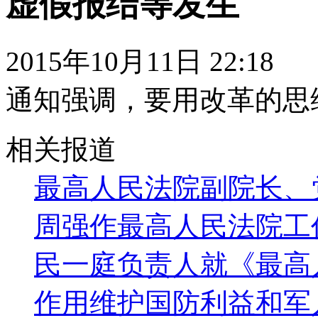
虚假报结等发生
2015年10月11日 22:18
通知强调，要用改革的思
相关报道
最高人民法院副院长、
周强作最高人民法院工
民一庭负责人就《最高
作用维护国防利益和军