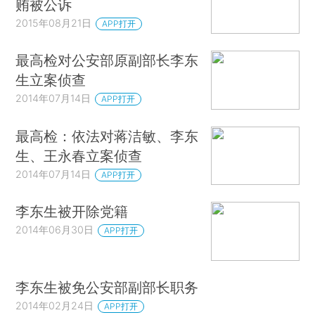
贿被公诉
2015年08月21日
APP打开
最高检对公安部原副部长李东
生立案侦查
2014年07月14日
APP打开
最高检：依法对蒋洁敏、李东
生、王永春立案侦查
2014年07月14日
APP打开
李东生被开除党籍
2014年06月30日
APP打开
李东生被免公安部副部长职务
2014年02月24日
APP打开