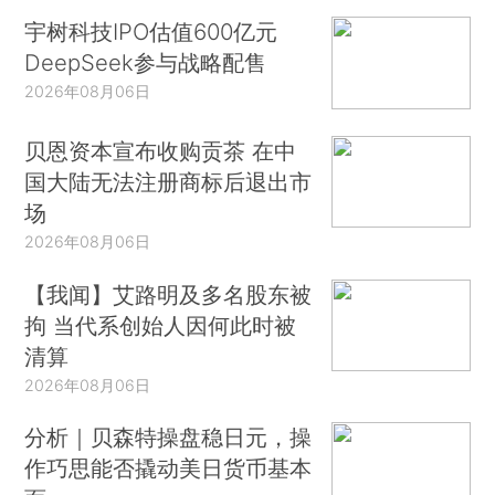
宇树科技IPO估值600亿元
DeepSeek参与战略配售
2026年08月06日
贝恩资本宣布收购贡茶 在中
国大陆无法注册商标后退出市
场
2026年08月06日
【我闻】艾路明及多名股东被
拘 当代系创始人因何此时被
清算
2026年08月06日
分析｜贝森特操盘稳日元，操
作巧思能否撬动美日货币基本