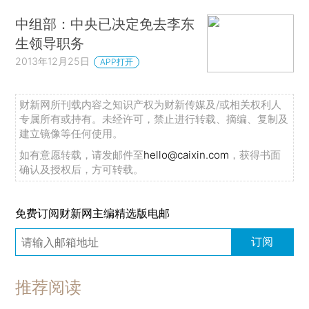
中组部：中央已决定免去李东
生领导职务
2013年12月25日
APP打开
财新网所刊载内容之知识产权为财新传媒及/或相关权利人
专属所有或持有。未经许可，禁止进行转载、摘编、复制及
建立镜像等任何使用。
如有意愿转载，请发邮件至
hello@caixin.com
，获得书面
确认及授权后，方可转载。
免费订阅财新网主编精选版电邮
订阅
推荐阅读