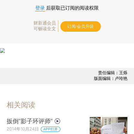
登录
后获取已订阅的阅读权限
财新通会员
订阅/会员升级
可畅读全文
责任编辑：王烁
版面编辑：卢玲艳
相关阅读
扳倒“影子环评师”
2014年10月24日
APP打开