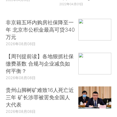
2022年04月01日
非京籍五环内购房社保降至一
年 北京市公积金最高可贷340
万元
2026年08月08日
【周刊提前读】各地狠抓社保
缴费基数 合规与企业减负如
何平衡？
2026年08月08日
贵州山脚树矿难致16人死亡近
三年 矿长涉罪被罢免全国人
大代表
2026年08月08日