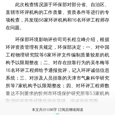
此次检查情况源于环保部对部分省、自治区、
直辖市环评机构的工作质量、资质条件等进行的专
项检查，共发现66家环评机构和16名环评工程师存
在问题。
环保部环境影响评价司司长程立峰介绍，根据
环评资质管理有关规定，环保部决定：一、对中国
工程物理研究院等6家环评文件编制质量较差的机
构予以限期整改；二、对存在挂靠行为的吴冬梅等
16名环评工程师给予通报批评，记入环评诚信信息
系统；三、对涉及人员挂靠的天津市气象科学研究
所等7家机构予以限期整改；四、对环评工程师数
量达不到要求的忻州市环境保护研究所等53家机构
取消环评资质或降低评价等级、缩减评价范围。
本文共计1180字 订阅后继续阅读