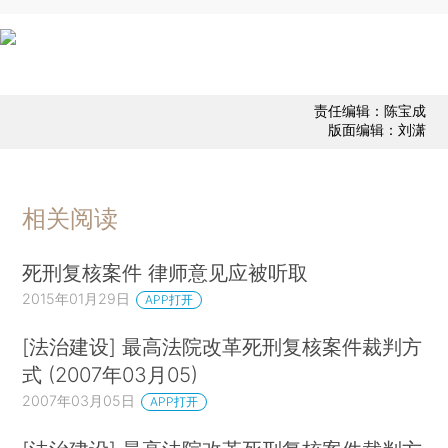
责任编辑：陈宝成
版面编辑：刘潇
相关阅读
死刑复核案件 律师意见应被听取
2015年01月29日
APP打开
[法治建设] 最高法院改革死刑复核案件裁判方
式 (2007年03月05)
2007年03月05日
APP打开