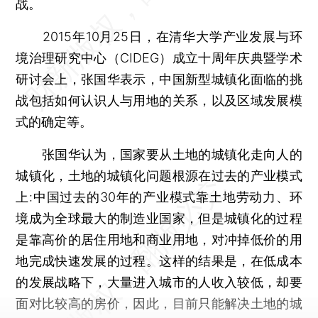
战。
2015年10月25日，在清华大学产业发展与环
境治理研究中心（CIDEG）成立十周年庆典暨学术
研讨会上，张国华表示，中国新型城镇化面临的挑
战包括如何认识人与用地的关系，以及区域发展模
式的确定等。
张国华认为，国家要从土地的城镇化走向人的
城镇化，土地的城镇化问题根源在过去的产业模式
上:中国过去的30年的产业模式靠土地劳动力、环
境成为全球最大的制造业国家，但是城镇化的过程
是靠高价的居住用地和商业用地，对冲掉低价的用
地完成快速发展的过程。这样的结果是，在低成本
的发展战略下，大量进入城市的人收入较低，却要
面对比较高的房价，因此，目前只能解决土地的城