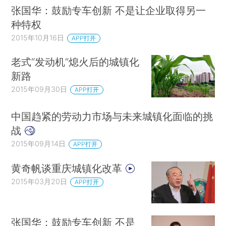
张国华：鼓励专车创新 不是让企业取得另一
种特权
2015年10月16日
APP打开
老式“发动机”熄火后的城镇化
新路
2015年09月30日
APP打开
中国趋紧的劳动力市场与未来城镇化面临的挑
战
2015年09月14日
APP打开
黄奇帆谈重庆城镇化改革
2015年03月20日
APP打开
张国华：鼓励专车创新 不是