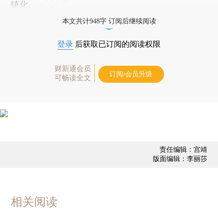
镇化。
本文共计948字 订阅后继续阅读
登录
后获取已订阅的阅读权限
财新通会员
订阅/会员升级
可畅读全文
责任编辑：宫靖
版面编辑：李丽莎
相关阅读