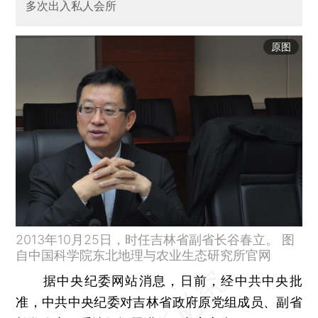
多次出入私人会所
原图
2013年10月25日，时任吉林省副省长谷春立。 图
自中国科学院东北地理与农业生态研究所官网
据中央纪委网站消息，日前，经中共中央批
准，中共中央纪委对吉林省政府原党组成员、副省