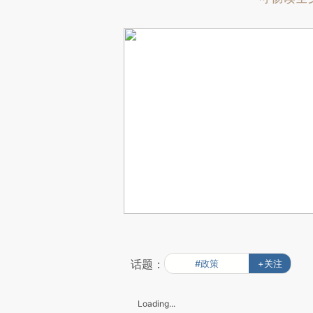
话题：
#政策
+关注
Loading...