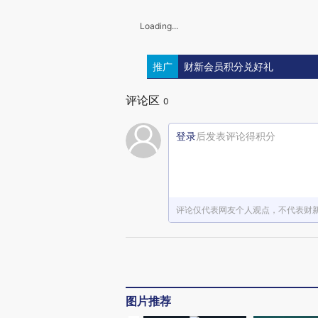
Loading...
推广
财新会员积分兑好礼
评论区
0
登录
后发表评论得积分
评论仅代表网友个人观点，不代表财
图片推荐