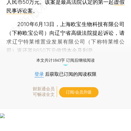
人民币50万元。该案是最高法院认定的第一起
虚假
民事诉讼案
。
2010年6月13日，上海欧宝生物科技有限公司
（下称欧宝公司）向辽宁省高级法院提起诉讼，请
求辽宁特莱维置业发展有限公司（下称特莱维公
司）返还其8650万元借贷本金及利息。
本文共计1843字 订阅后继续阅读
登录
后获取已订阅的阅读权限
财新通会员
订阅/会员升级
可畅读全文