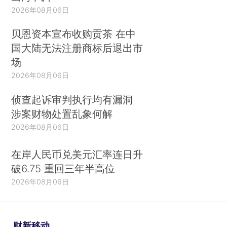
2026年08月06日
贝恩资本宣布收购贡茶 在中
国大陆无法注册商标后退出市
场
2026年08月06日
侦查起诉审判执行均有漏洞
涉案财物处置乱象何解
2026年08月06日
在岸人民币兑美元汇率连日升
破6.75 重回三年半高位
2026年08月06日
财新移动