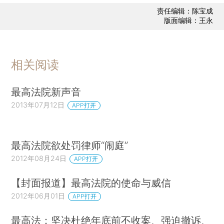
责任编辑：陈宝成
版面编辑：王永
相关阅读
最高法院新声音
2013年07月12日
APP打开
最高法院欲处罚律师“闹庭”
2012年08月24日
APP打开
【封面报道】最高法院的使命与威信
2012年06月01日
APP打开
最高法：坚决杜绝年底前不收案、强迫撤诉、