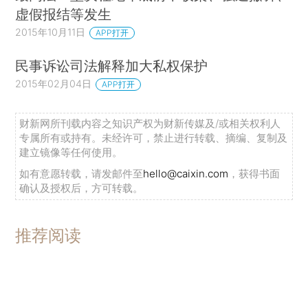
虚假报结等发生
2015年10月11日
APP打开
民事诉讼司法解释加大私权保护
2015年02月04日
APP打开
财新网所刊载内容之知识产权为财新传媒及/或相关权利人
专属所有或持有。未经许可，禁止进行转载、摘编、复制及
建立镜像等任何使用。
如有意愿转载，请发邮件至
hello@caixin.com
，获得书面
确认及授权后，方可转载。
推荐阅读