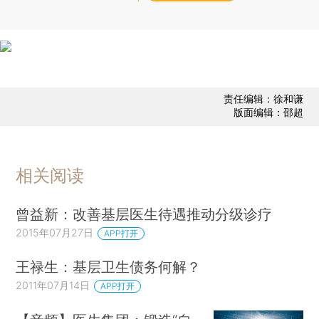
责任编辑：徐和谦
版面编辑：邵超
相关阅读
曾益新：改善基层医生待遇推动分级诊疗
2015年07月27日
APP打开
王禄生：基层卫生债务何解？
2011年07月14日
APP打开