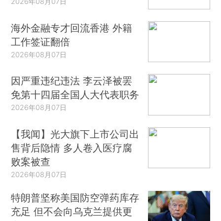
2026年08月07日
海外金融专才回流香港 外籍
工作签证翻倍
2026年08月07日
因严重违纪违法 李云泽被罢
免第十四届全国人大代表职务
2026年08月07日
【我闻】光大旗下上市公司出
售背后隐情 多人卷入医疗腐
败案被查
2026年08月07日
特朗普坚称美国防空弹药库存
充足 但不会向乌克兰提供更