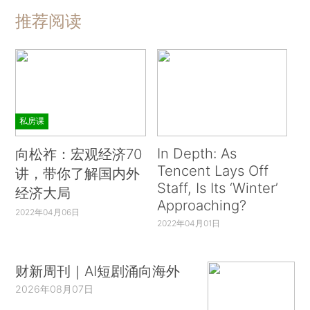
推荐阅读
私房课
In Depth: As
向松祚：宏观经济70
Tencent Lays Off
讲，带你了解国内外
Staff, Is Its ‘Winter’
经济大局
Approaching?
2022年04月06日
2022年04月01日
财新周刊｜AI短剧涌向海外
2026年08月07日