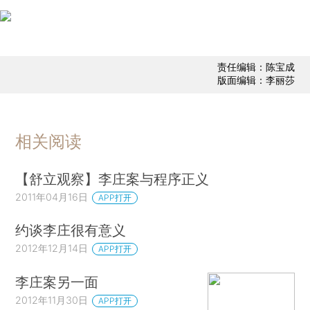
责任编辑：陈宝成
版面编辑：李丽莎
相关阅读
【舒立观察】李庄案与程序正义
2011年04月16日
APP打开
约谈李庄很有意义
2012年12月14日
APP打开
李庄案另一面
2012年11月30日
APP打开