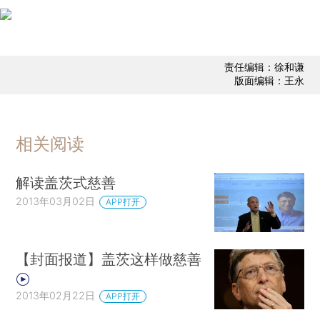
责任编辑：徐和谦
版面编辑：王永
相关阅读
解读盖茨式慈善
2013年03月02日
APP打开
【封面报道】盖茨这样做慈善
2013年02月22日
APP打开