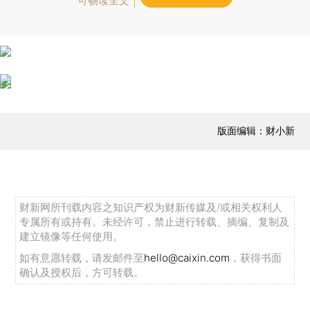
可畅读全文
版面编辑：财小新
财新网所刊载内容之知识产权为财新传媒及/或相关权利人
专属所有或持有。未经许可，禁止进行转载、摘编、复制及
建立镜像等任何使用。
如有意愿转载，请发邮件至
hello@caixin.com
，获得书面
确认及授权后，方可转载。