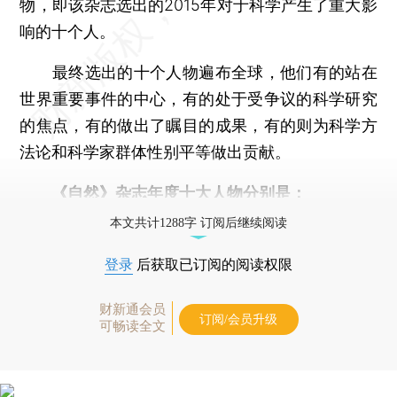
物，即该杂志选出的2015年对于科学产生了重大影
响的十个人。
最终选出的十个人物遍布全球，他们有的站在
世界重要事件的中心，有的处于受争议的科学研究
的焦点，有的做出了瞩目的成果，有的则为科学方
法论和科学家群体性别平等做出贡献。
《自然》杂志年度十大人物分别是：
本文共计1288字 订阅后继续阅读
登录
后获取已订阅的阅读权限
财新通会员
订阅/会员升级
可畅读全文