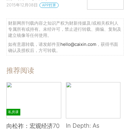
2015年12月08日
APP打开
财新网所刊载内容之知识产权为财新传媒及/或相关权利人
专属所有或持有。未经许可，禁止进行转载、摘编、复制及
建立镜像等任何使用。
如有意愿转载，请发邮件至
hello@caixin.com
，获得书面
确认及授权后，方可转载。
推荐阅读
私房课
In Depth: As
向松祚：宏观经济70