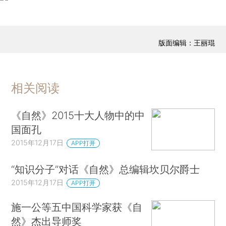
版面编辑：王丽琨
相关阅读
《自然》2015十大人物中的中
国面孔
2015年12月17日
APP打开
“知识分子”对话《自然》总编辑坎贝尔爵士
2015年12月17日
APP打开
施一公等五中国科学家获《自
然》杰出导师奖