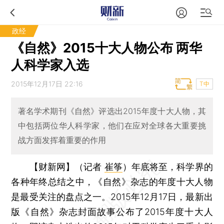
政经
《自然》2015十大人物公布 两华
人科学家入选
2015年12月17日 22:16
T中
著名学术期刊《自然》评选出2015年度十大人物，其
中包括两位华人科学家，他们在应对全球各大重要挑
战方面发挥着重要的作用
【财新网】（记者
崔筝
）
年底将至，科学界的
各种年终总结之中，《自然》杂志的年度十大人物
是最受关注的盘点之一。2015年12月17日，最新出
版《自然》杂志封面故事公布了2015年度十大人