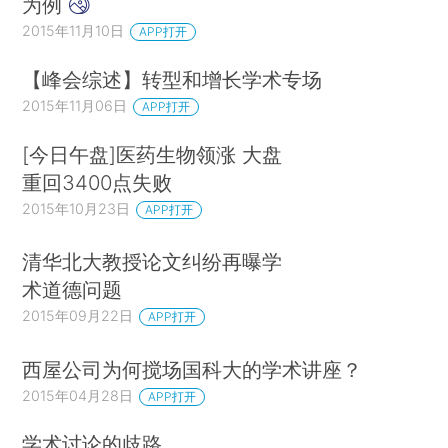
为例
2015年11月10日
APP打开
【峰会综述】转型和增长学术专场
2015年11月06日
APP打开
[今日午盘]医药生物领涨 大盘
重回3400点失败
2015年10月23日
APP打开
清华北大教授论文纠纷再曝学
术道德问题
2015年09月22日
APP打开
西屋公司为何搅场国科大的学术讲座？
2015年04月28日
APP打开
学术讨论的歧路