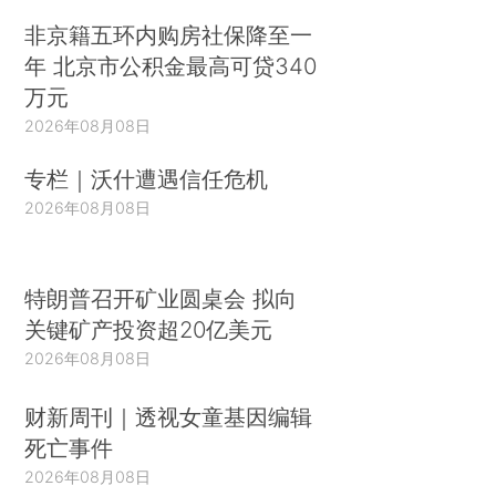
非京籍五环内购房社保降至一
年 北京市公积金最高可贷340
万元
2026年08月08日
专栏｜沃什遭遇信任危机
2026年08月08日
特朗普召开矿业圆桌会 拟向
关键矿产投资超20亿美元
2026年08月08日
财新周刊｜透视女童基因编辑
死亡事件
2026年08月08日