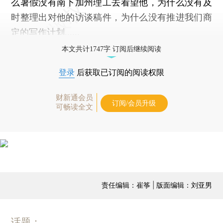
么暑假没有南下加州理工去看望他，为什么没有及
时整理出对他的访谈稿件，为什么没有推进我们商
定的写作计划……
本文共计1747字 订阅后继续阅读
登录
后获取已订阅的阅读权限
财新通会员
订阅/会员升级
可畅读全文
责任编辑：崔筝 | 版面编辑：刘亚男
话题：