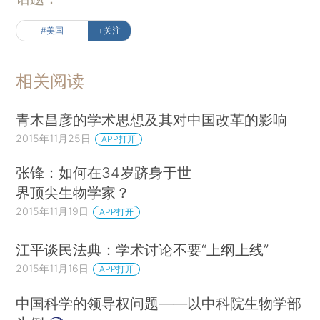
#美国
+关注
相关阅读
青木昌彦的学术思想及其对中国改革的影响
2015年11月25日
APP打开
张锋：如何在34岁跻身于世
界顶尖生物学家？
2015年11月19日
APP打开
江平谈民法典：学术讨论不要“上纲上线”
2015年11月16日
APP打开
中国科学的领导权问题——以中科院生物学部