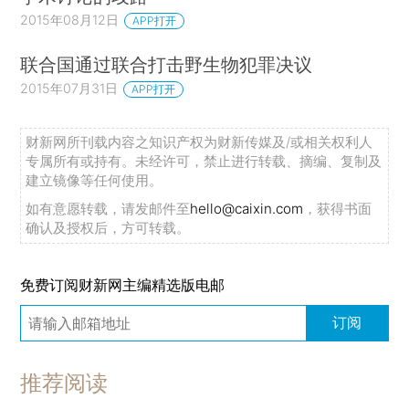
2015年08月12日
APP打开
联合国通过联合打击野生物犯罪决议
2015年07月31日
APP打开
财新网所刊载内容之知识产权为财新传媒及/或相关权利人
专属所有或持有。未经许可，禁止进行转载、摘编、复制及
建立镜像等任何使用。
如有意愿转载，请发邮件至
hello@caixin.com
，获得书面
确认及授权后，方可转载。
免费订阅财新网主编精选版电邮
订阅
推荐阅读