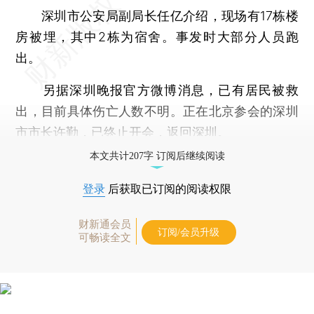
深圳市公安局副局长任亿介绍，现场有17栋楼
房被埋，其中2栋为宿舍。事发时大部分人员跑
出。
另据深圳晚报官方微博消息，已有居民被救
出，目前具体伤亡人数不明。正在北京参会的深圳
市市长许勤，已终止开会，返回深圳。
本文共计207字 订阅后继续阅读
登录
后获取已订阅的阅读权限
财新通会员
订阅/会员升级
可畅读全文