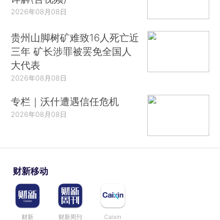
2026年08月08日
贵州山脚树矿难致16人死亡近
三年 矿长涉罪被罢免全国人
大代表
2026年08月08日
专栏｜沃什遭遇信任危机
2026年08月08日
财新移动
财新
财新周刊
Caixin