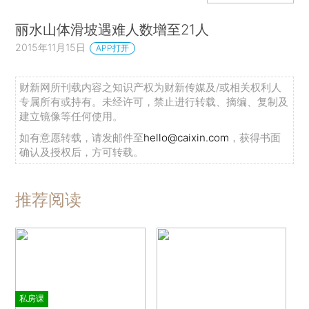
丽水山体滑坡遇难人数增至21人
2015年11月15日
APP打开
财新网所刊载内容之知识产权为财新传媒及/或相关权利人
专属所有或持有。未经许可，禁止进行转载、摘编、复制及
建立镜像等任何使用。
如有意愿转载，请发邮件至
hello@caixin.com
，获得书面
确认及授权后，方可转载。
推荐阅读
私房课