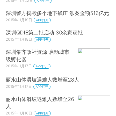
2015年11月22日
APP打开
深圳警方捣毁多个地下钱庄 涉案金额516亿元
2015年11月19日
APP打开
深圳QDIE第二批启动 30余家获批
2015年11月18日
APP打开
深圳集齐政社资源 启动城市
级孵化器
2015年11月17日
APP打开
丽水山体滑坡遇难人数增至28人
2015年11月17日
APP打开
丽水山体滑坡遇难人数增至26
人
2015年11月16日
APP打开