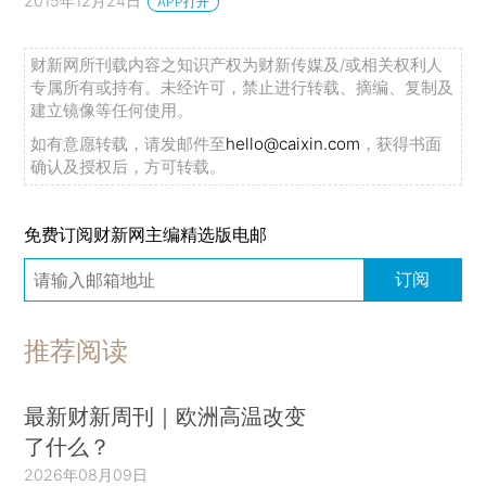
2015年12月24日
APP打开
财新网所刊载内容之知识产权为财新传媒及/或相关权利人
专属所有或持有。未经许可，禁止进行转载、摘编、复制及
建立镜像等任何使用。
如有意愿转载，请发邮件至
hello@caixin.com
，获得书面
确认及授权后，方可转载。
免费订阅财新网主编精选版电邮
订阅
推荐阅读
最新财新周刊｜欧洲高温改变
了什么？
2026年08月09日