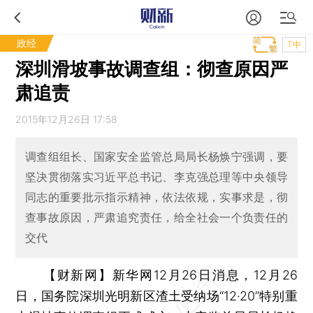
政经
T中
深圳滑坡事故调查组：彻查原因严
肃追责
2015年12月26日 17:58
调查组组长、国家安全监管总局局长杨焕宁强调，要
坚决贯彻落实习近平总书记、李克强总理等中央领导
同志的重要批示指示精神，依法依规，实事求是，彻
查事故原因，严肃追究责任，给全社会一个负责任的
交代
【财新网】
新华网12月26日消息，12月26
日，国务院深圳光明新区渣土受纳场“12·20”特别重