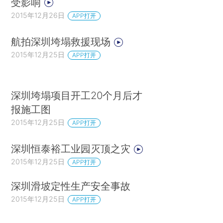
受影响
2015年12月26日
APP打开
航拍深圳垮塌救援现场
2015年12月25日
APP打开
深圳垮塌项目开工20个月后才
报施工图
2015年12月25日
APP打开
深圳恒泰裕工业园灭顶之灾
2015年12月25日
APP打开
深圳滑坡定性生产安全事故
2015年12月25日
APP打开