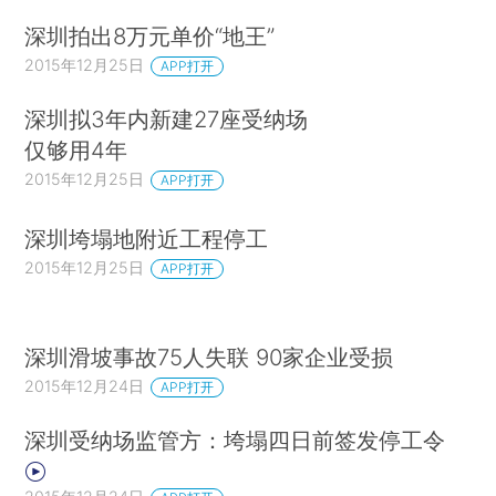
深圳拍出8万元单价“地王”
2015年12月25日
APP打开
深圳拟3年内新建27座受纳场
仅够用4年
2015年12月25日
APP打开
深圳垮塌地附近工程停工
2015年12月25日
APP打开
深圳滑坡事故75人失联 90家企业受损
2015年12月24日
APP打开
深圳受纳场监管方：垮塌四日前签发停工令