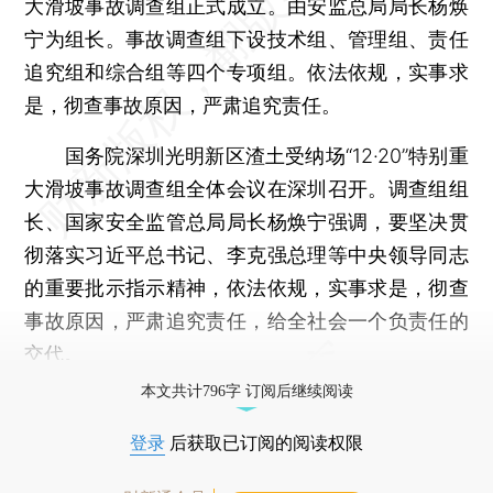
大滑坡事故调查组正式成立。由安监总局局长杨焕
宁为组长。事故调查组下设技术组、管理组、责任
追究组和综合组等四个专项组。依法依规，实事求
是，彻查事故原因，严肃追究责任。
国务院深圳光明新区渣土受纳场“12·20”特别重
大滑坡事故调查组全体会议在深圳召开。调查组组
长、国家安全监管总局局长杨焕宁强调，要坚决贯
彻落实习近平总书记、李克强总理等中央领导同志
的重要批示指示精神，依法依规，实事求是，彻查
事故原因，严肃追究责任，给全社会一个负责任的
交代。
本文共计796字 订阅后继续阅读
登录
后获取已订阅的阅读权限