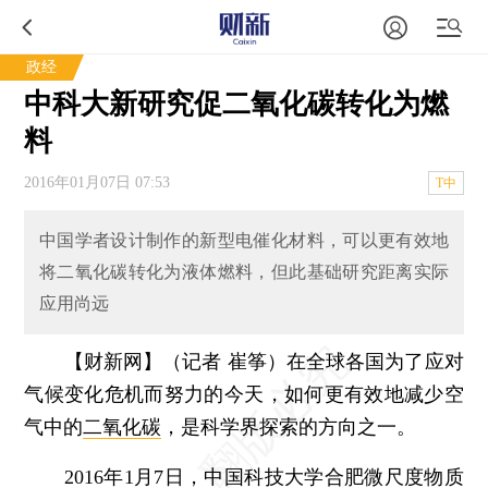
政经
中科大新研究促二氧化碳转化为燃
料
2016年01月07日 07:53
T中
中国学者设计制作的新型电催化材料，可以更有效地
将二氧化碳转化为液体燃料，但此基础研究距离实际
应用尚远
【财新网】（记者 崔筝）
在全球各国为了应对
气候变化危机而努力的今天，如何更有效地减少空
气中的
二氧化碳
，是科学界探索的方向之一。
2016年1月7日，中国科技大学合肥微尺度物质