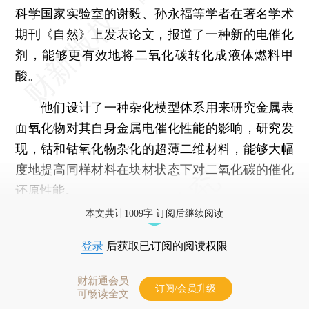
科学国家实验室的谢毅、孙永福等学者在著名学术
期刊《自然》上发表论文，报道了一种新的电催化
剂，能够更有效地将二氧化碳转化成液体燃料甲
酸。
他们设计了一种杂化模型体系用来研究金属表
面氧化物对其自身金属电催化性能的影响，研究发
现，钴和钴氧化物杂化的超薄二维材料，能够大幅
度地提高同样材料在块材状态下对二氧化碳的催化
还原性能。
本文共计1009字 订阅后继续阅读
登录
后获取已订阅的阅读权限
财新通会员
订阅/会员升级
可畅读全文