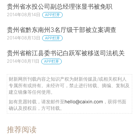
贵州省水投公司副总经理张显书被免职
2014年08月14日
APP打开
贵州省黔东南州3名厅级干部被立案调查
2014年08月13日
APP打开
贵州省榕江县委书记白跃军被移送司法机关
2014年08月11日
APP打开
财新网所刊载内容之知识产权为财新传媒及/或相关权利人
专属所有或持有。未经许可，禁止进行转载、摘编、复制及
建立镜像等任何使用。
如有意愿转载，请发邮件至
hello@caixin.com
，获得书面
确认及授权后，方可转载。
推荐阅读