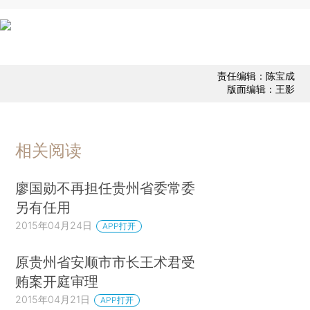
责任编辑：陈宝成
版面编辑：王影
相关阅读
廖国勋不再担任贵州省委常委
另有任用
2015年04月24日
APP打开
原贵州省安顺市市长王术君受
贿案开庭审理
2015年04月21日
APP打开