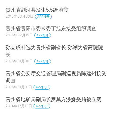
贵州省剑河县发生5.5级地震
2015年03月30日
APP打开
贵州省贵阳市委常委丁旭东接受组织调查
2015年02月15日
APP打开
孙立成补选为贵州省副省长 孙潮为省高院院
长
2015年01月30日
APP打开
贵州省公安厅交通管理局副巡视员陈建州接受
调查
2015年01月01日
APP打开
贵州省地矿局副局长罗其方涉嫌受贿被立案
2014年12月12日
APP打开