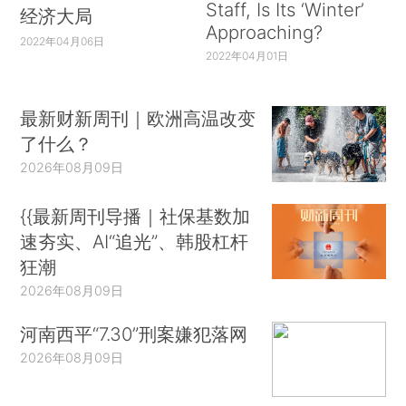
Staff, Is Its ‘Winter’
经济大局
Approaching?
2022年04月06日
2022年04月01日
最新财新周刊｜欧洲高温改变
了什么？
2026年08月09日
{{最新周刊导播｜社保基数加
速夯实、AI“追光”、韩股杠杆
狂潮
2026年08月09日
河南西平“7.30”刑案嫌犯落网
2026年08月09日