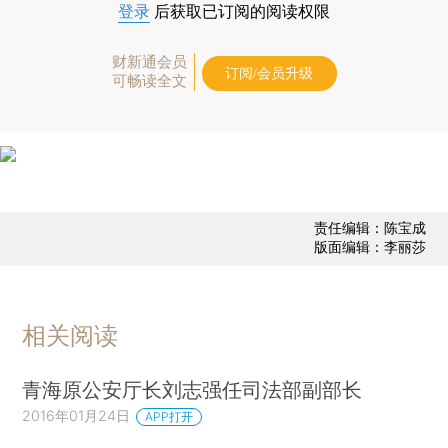
登录
后获取已订阅的阅读权限
财新通会员
订阅/会员升级
可畅读全文
责任编辑：陈宝成
版面编辑：李丽莎
相关阅读
青海原公安厅长刘志强任司法部副部长
2016年01月24日
APP打开