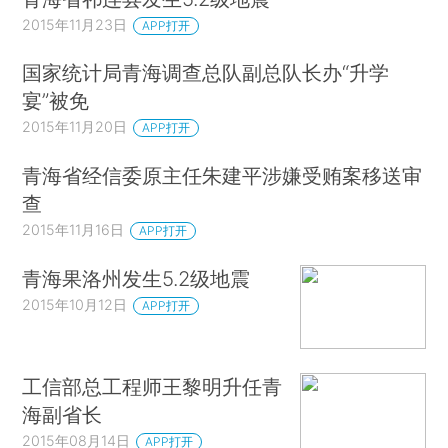
2015年11月23日
APP打开
国家统计局青海调查总队副总队长办“升学
宴”被免
2015年11月20日
APP打开
青海省经信委原主任朱建平涉嫌受贿案移送审
查
2015年11月16日
APP打开
青海果洛州发生5.2级地震
2015年10月12日
APP打开
工信部总工程师王黎明升任青
海副省长
2015年08月14日
APP打开