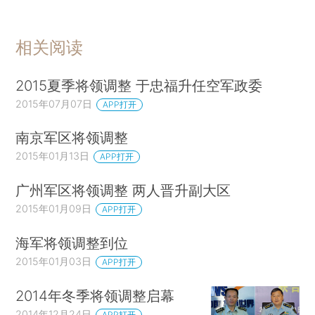
相关阅读
2015夏季将领调整 于忠福升任空军政委
2015年07月07日
APP打开
南京军区将领调整
2015年01月13日
APP打开
广州军区将领调整 两人晋升副大区
2015年01月09日
APP打开
海军将领调整到位
2015年01月03日
APP打开
2014年冬季将领调整启幕
2014年12月24日
APP打开