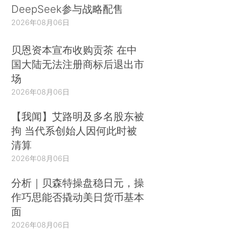
DeepSeek参与战略配售
2026年08月06日
贝恩资本宣布收购贡茶 在中
国大陆无法注册商标后退出市
场
2026年08月06日
【我闻】艾路明及多名股东被
拘 当代系创始人因何此时被
清算
2026年08月06日
分析｜贝森特操盘稳日元，操
作巧思能否撬动美日货币基本
面
2026年08月06日