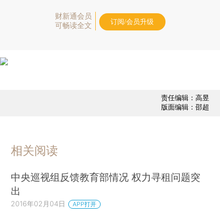
财新通会员
订阅/会员升级
可畅读全文
责任编辑：高昱
版面编辑：邵超
相关阅读
中央巡视组反馈教育部情况 权力寻租问题突
出
2016年02月04日
APP打开