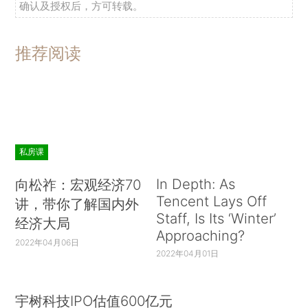
确认及授权后，方可转载。
推荐阅读
私房课
In Depth: As
向松祚：宏观经济70
Tencent Lays Off
讲，带你了解国内外
Staff, Is Its ‘Winter’
经济大局
Approaching?
2022年04月06日
2022年04月01日
宇树科技IPO估值600亿元