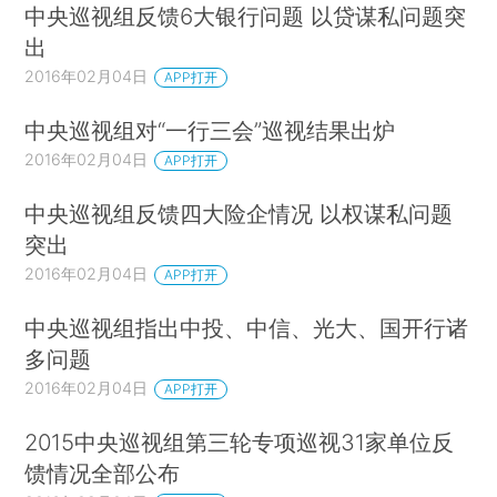
中央巡视组反馈6大银行问题 以贷谋私问题突
出
2016年02月04日
APP打开
中央巡视组对“一行三会”巡视结果出炉
2016年02月04日
APP打开
中央巡视组反馈四大险企情况 以权谋私问题
突出
2016年02月04日
APP打开
中央巡视组指出中投、中信、光大、国开行诸
多问题
2016年02月04日
APP打开
2015中央巡视组第三轮专项巡视31家单位反
馈情况全部公布