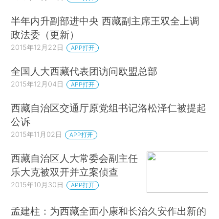
半年内升副部进中央 西藏副主席王双全上调
政法委（更新）
2015年12月22日
APP打开
全国人大西藏代表团访问欧盟总部
2015年12月04日
APP打开
西藏自治区交通厅原党组书记洛松泽仁被提起
公诉
2015年11月02日
APP打开
西藏自治区人大常委会副主任
乐大克被双开并立案侦查
2015年10月30日
APP打开
孟建柱：为西藏全面小康和长治久安作出新的