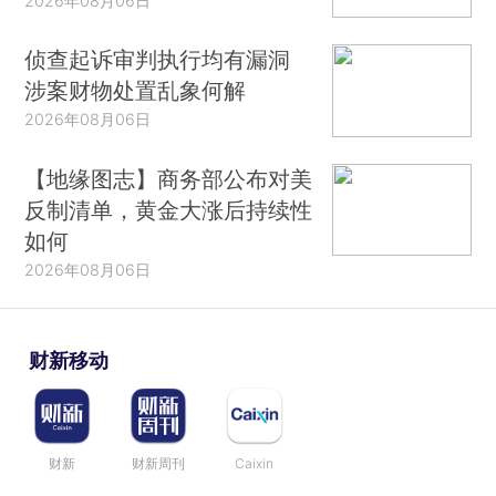
2026年08月06日
侦查起诉审判执行均有漏洞
涉案财物处置乱象何解
2026年08月06日
【地缘图志】商务部公布对美
反制清单，黄金大涨后持续性
如何
2026年08月06日
财新移动
财新
财新周刊
Caixin