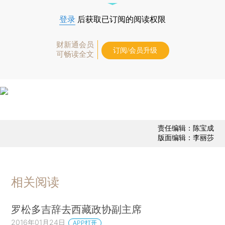
登录
后获取已订阅的阅读权限
财新通会员
订阅/会员升级
可畅读全文
责任编辑：陈宝成
版面编辑：李丽莎
相关阅读
罗松多吉辞去西藏政协副主席
2016年01月24日
APP打开