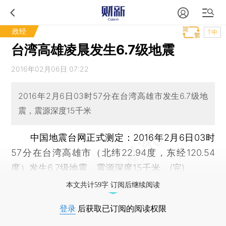
政经
T中
台湾高雄凌晨发生6.7级地震
2016年02月06日 07:22
2016年2月6日03时57分在台湾高雄市发生6.7级地
震，震源深度15千米
中国地震台网正式测定：2016年2月6日03时
57分在台湾高雄市（北纬22.94度，东经120.54
度）发生6.7级地震，震源深度15千米。(完)
本文共计59字 订阅后继续阅读
登录
后获取已订阅的阅读权限