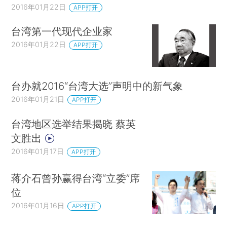
2016年01月22日
APP打开
台湾第一代现代企业家
2016年01月22日
APP打开
台办就2016“台湾大选”声明中的新气象
2016年01月21日
APP打开
台湾地区选举结果揭晓 蔡英
文胜出
2016年01月17日
APP打开
蒋介石曾孙赢得台湾“立委”席
位
2016年01月16日
APP打开