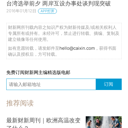
台湾选举前夕 两岸互设办事处谈判现突破
2016年01月12日
APP打开
财新网所刊载内容之知识产权为财新传媒及/或相关权利人
专属所有或持有。未经许可，禁止进行转载、摘编、复制及
建立镜像等任何使用。
如有意愿转载，请发邮件至
hello@caixin.com
，获得书面
确认及授权后，方可转载。
免费订阅财新网主编精选版电邮
订阅
推荐阅读
最新财新周刊｜欧洲高温改变