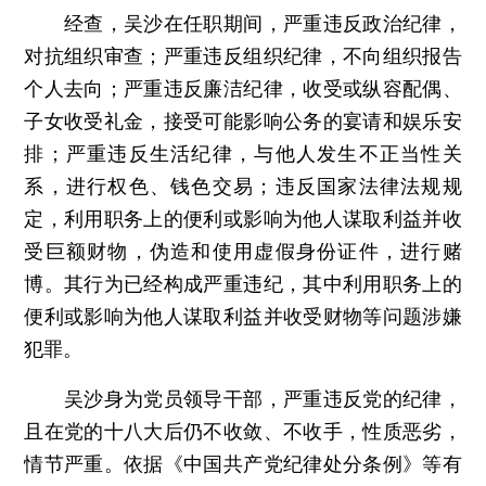
经查，吴沙在任职期间，严重违反政治纪律，
对抗组织审查；严重违反组织纪律，不向组织报告
个人去向；严重违反廉洁纪律，收受或纵容配偶、
子女收受礼金，接受可能影响公务的宴请和娱乐安
排；严重违反生活纪律，与他人发生不正当性关
系，进行权色、钱色交易；违反国家法律法规规
定，利用职务上的便利或影响为他人谋取利益并收
受巨额财物，伪造和使用虚假身份证件，进行赌
博。其行为已经构成严重违纪，其中利用职务上的
便利或影响为他人谋取利益并收受财物等问题涉嫌
犯罪。
吴沙身为党员领导干部，严重违反党的纪律，
且在党的十八大后仍不收敛、不收手，性质恶劣，
情节严重。依据《中国共产党纪律处分条例》等有