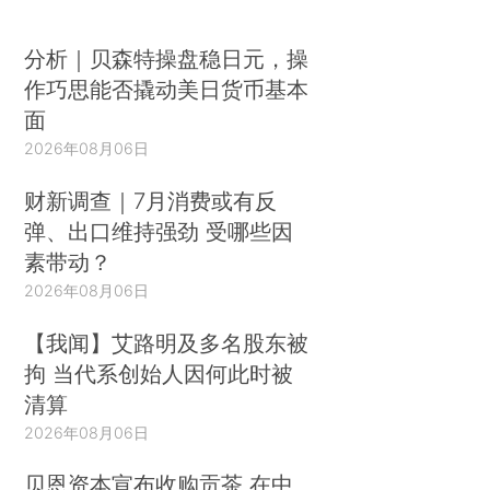
分析｜贝森特操盘稳日元，操
作巧思能否撬动美日货币基本
面
2026年08月06日
财新调查｜7月消费或有反
弹、出口维持强劲 受哪些因
素带动？
2026年08月06日
【我闻】艾路明及多名股东被
拘 当代系创始人因何此时被
清算
2026年08月06日
贝恩资本宣布收购贡茶 在中