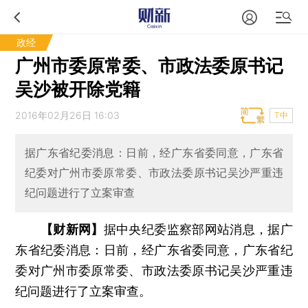
政经
广州市委原常委、市政法委原书记
吴沙被开除党籍
2016年02月26日 16:03
T中
据广东省纪委消息：日前，经广东省委同意，广东省
纪委对广州市委原常委、市政法委原书记吴沙严重违
纪问题进行了立案审查
【财新网】
据中央纪委监察部网站消息，据广
东省纪委消息：日前，经广东省委同意，广东省纪
委对广州市委原常委、市政法委原书记吴沙严重违
纪问题进行了立案审查。