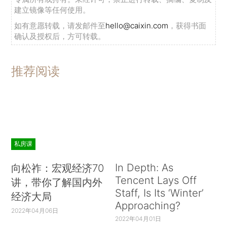
建立镜像等任何使用。
如有意愿转载，请发邮件至
hello@caixin.com
，获得书面
确认及授权后，方可转载。
推荐阅读
私房课
In Depth: As
向松祚：宏观经济70
Tencent Lays Off
讲，带你了解国内外
Staff, Is Its ‘Winter’
经济大局
Approaching?
2022年04月06日
2022年04月01日